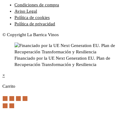
Condiciones de compra
Aviso Legal
Política de cookies
Política de privacidad
© Copyright La Barrica Vinos
Financiado por la UE Next Generation EU. Plan de
Recuperación Transformación y Resiliencia
×
Carrito