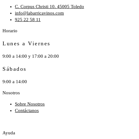
C. Corpus Christi 10. 45005 Toledo
info@labarricavinos.com
925 22 58 11
Horario
Lunes a Viernes
9:00 a 14:00 y 17:00 a 20:00
Sábados
9:00 a 14:00
Nosotros
Sobre Nosotros
Contáctanos
Ayuda