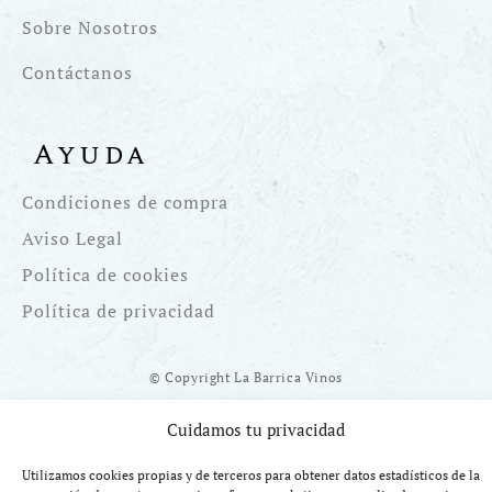
Sobre Nosotros
Contáctanos
Ayuda
Condiciones de compra
Aviso Legal
Política de cookies
Política de privacidad
© Copyright La Barrica Vinos
Cuidamos tu privacidad
Utilizamos cookies propias y de terceros para obtener datos estadísticos de la