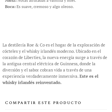
Nariz:
Notas afrutadas a vainilla y miel.
Boca:
Es suave, cremoso y algo oleoso.
La destilería Roe & Co es el hogar de la exploración de
cócteles y el whisky irlandés moderno. Ubicado en el
corazón de Liberties, la nueva energía surge a través de
la antigua central eléctrica de Guinness, donde la
diversión y el sabor cobran vida a través de una
experiencia verdaderamente inmersiva.
Este es el
whisky irlandés reinventado.
Compartir este producto