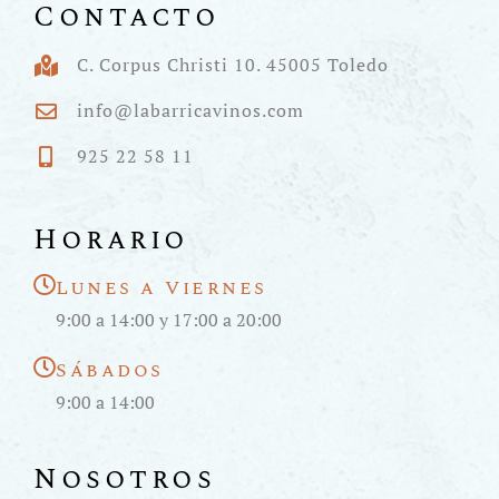
Contacto
C. Corpus Christi 10. 45005 Toledo
info@labarricavinos.com
925 22 58 11
Horario
Lunes a Viernes
9:00 a 14:00 y 17:00 a 20:00
Sábados
9:00 a 14:00
Nosotros