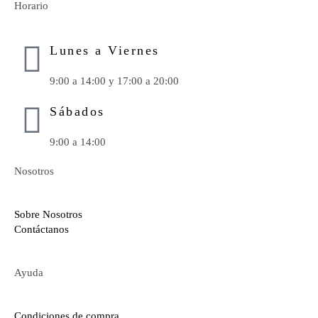
Horario
Lunes a Viernes
9:00 a 14:00 y 17:00 a 20:00
Sábados
9:00 a 14:00
Nosotros
Sobre Nosotros
Contáctanos
Ayuda
Condiciones de compra