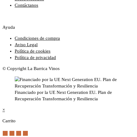
Contáctanos
Ayuda
Condiciones de compra
Aviso Legal
Política de cookies
Política de privacidad
© Copyright La Barrica Vinos
Financiado por la UE Next Generation EU. Plan de
Recuperación Transformación y Resiliencia
×
Carrito