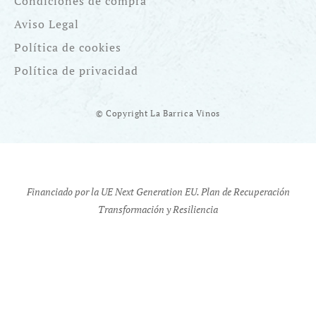
Condiciones de compra
Aviso Legal
Política de cookies
Política de privacidad
© Copyright La Barrica Vinos
Financiado por la UE Next Generation EU. Plan de Recuperación
Transformación y Resiliencia