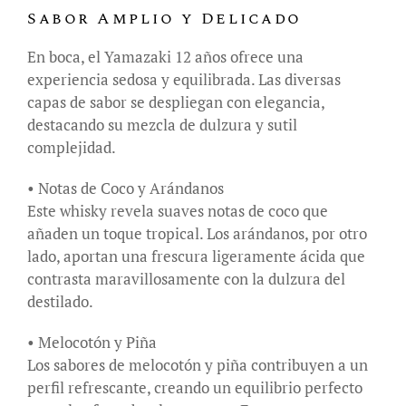
Sabor Amplio y Delicado
En boca, el Yamazaki 12 años ofrece una
experiencia sedosa y equilibrada. Las diversas
capas de sabor se despliegan con elegancia,
destacando su mezcla de dulzura y sutil
complejidad.
• Notas de Coco y Arándanos
Este whisky revela suaves notas de coco que
añaden un toque tropical. Los arándanos, por otro
lado, aportan una frescura ligeramente ácida que
contrasta maravillosamente con la dulzura del
destilado.
• Melocotón y Piña
Los sabores de melocotón y piña contribuyen a un
perfil refrescante, creando un equilibrio perfecto