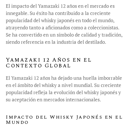
El impacto del Yamazaki 12 años en el mercado es
innegable. Su éxito ha contribuido a la creciente
popularidad del whisky japonés en todo el mundo,
atrayendo tanto a aficionados como a coleccionistas.
Se ha convertido en un símbolo de calidad y tradición,
siendo referencia en la industria del destilado.
Yamazaki 12 Años en el
Contexto Global
El Yamazaki 12 años ha dejado una huella imborrable
en el ámbito del whisky a nivel mundial. Su creciente
popularidad refleja la evolución del whisky japonés y
su aceptación en mercados internacionales.
Impacto del Whisky Japonés en el
Mundo