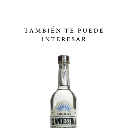
También te puede
interesar