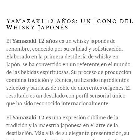
Yamazaki 12 años: Un Icono del
Whisky Japonés
El
Yamazaki 12 años
es un whisky japonés de
renombre, conocido por su calidad y sofisticación.
Elaborado en la primera destilería de whisky en
Japón, se ha convertido en un referente en el mundo
de las bebidas espirituosas. Su proceso de producción
combina tradición y técnica, utilizando ingredientes
selectos y barricas de roble de diferentes orígenes. El
resultado es un destilado con perfil sensorial único
que ha sido reconocido internacionalmente.
El
Yamazaki 12
es una expresión sublime de la
tradición y la maestría japonesa en el arte de la
destilación. Más allá de su elegante presentación, su