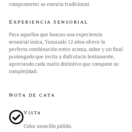
comprometer su esencia tradicional.
Experiencia Sensorial
Para aquellos que buscan una experiencia
sensorial única, Yamazaki 12 años ofrece la
perfecta combinación entre aroma, sabor y un final
prolongado que invita a disfrutarlo lentamente,
apreciando cada matiz distintivo que compone su
complejidad.
Nota de cata
Vista
Color amarillo pálido.