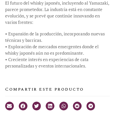
El futuro del whisky japonés, incluyendo al Yamazaki,
parece prometedor. La industria está en constante
evolución, y se prevé que continúe innovando en
varios frentes:
• Expansión de la producción, incorporando nuevas
técnicas y barricas.
• Exploración de mercados emergentes donde el
whisky japonés aún no es predominante.
• Creciente interés en experiencias de cata
personalizadas y eventos internacionales.
Compartir este producto