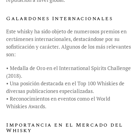
Galardones Internacionales
Este whisky ha sido objeto de numerosos premios en
certámenes internacionales, destacándose por su
sofisticación y carácter. Algunos de los más relevantes
son:
• Medalla de Oro en el International Spirits Challenge
(2018).
• Una posición destacada en el Top 100 Whiskies de
diversas publicaciones especializadas.
• Reconocimientos en eventos como el World
Whiskies Awards.
Importancia en el Mercado del
Whisky