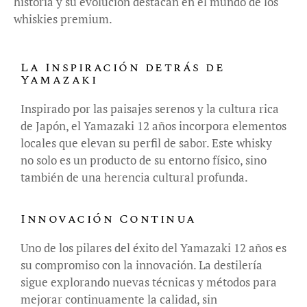
historia y su evolución destacan en el mundo de los
whiskies premium.
La Inspiración detrás de
Yamazaki
Inspirado por las paisajes serenos y la cultura rica
de Japón, el Yamazaki 12 años incorpora elementos
locales que elevan su perfil de sabor. Este whisky
no solo es un producto de su entorno físico, sino
también de una herencia cultural profunda.
Innovación Continua
Uno de los pilares del éxito del Yamazaki 12 años es
su compromiso con la innovación. La destilería
sigue explorando nuevas técnicas y métodos para
mejorar continuamente la calidad, sin