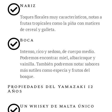
Nariz
Toques florales muy característicos, notas a
frutas tropicales como la piña con matices
de cereal y galleta.
Boca
Intenso, rico y sedoso, de cuerpo medio.
Podremos encontrar miel, albaricoque y
vainilla. También podremos notar sabores
más sutiles como especia y frutos del
bosque.
Propiedades del Yamazaki 12
Años
Un whisky de malta único