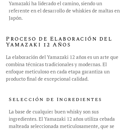
Yamazaki ha liderado el camino, siendo un
referente en el desarrollo de whiskies de maltas en
Japón.
Proceso de Elaboración del
Yamazaki 12 Años
La elaboración del Yamazaki 12 años es un arte que
combina técnicas tradicionales y modernas. El
enfoque meticuloso en cada etapa garantiza un
producto final de excepcional calidad.
Selección de Ingredientes
La base de cualquier buen whisky son sus
ingredientes. El Yamazaki 12 años utiliza cebada
malteada seleccionada meticulosamente, que se