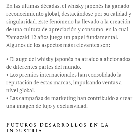
En las últimas décadas, el whisky japonés ha ganado
reconocimiento global, destacándose por su calidad y
singularidad. Este fenómeno ha llevado a la creación
de una cultura de apreciación y consumo, en la cual
Yamazaki 12 años juega un papel fundamental.
Algunos de los aspectos más relevantes son:
• El auge del whisky japonés ha atraído a aficionados
de diferentes partes del mundo.
• Los premios internacionales han consolidado la
reputación de estas marcas, impulsando ventas a
nivel global.
• Las campañas de marketing han contribuido a crear
una imagen de lujo y exclusividad.
Futuros Desarrollos en la
Industria