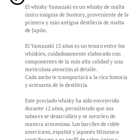
El whisky Yamazaki es un whisky de malta
único insignia de Suntory, proveniente de la
primera y más antigua destilería de malta
de Japón.
El Yamazaki 12 años es un tesoro entre los
whiskies, cuidadosamente elaborado con
componentes de la más alta calidad y una
meticulosa atención al detalle.
Cada sorbo te transportará a la rica historia
y artesanía de la destilería.
Este preciado whisky ha sido envejecido
durante 12 años, permitiendo que sus
sabores se desarrollen y se mezclen de
manera armoniosa. Los barriles de roble
americano, español y japonés Mizunara
contribuyen a su perfil de sabor único y