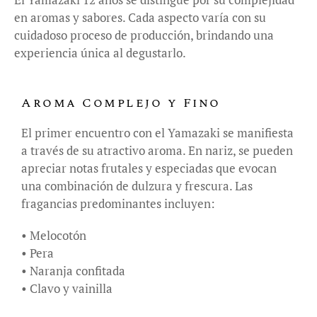
en aromas y sabores. Cada aspecto varía con su
cuidadoso proceso de producción, brindando una
experiencia única al degustarlo.
Aroma Complejo y Fino
El primer encuentro con el Yamazaki se manifiesta
a través de su atractivo aroma. En nariz, se pueden
apreciar notas frutales y especiadas que evocan
una combinación de dulzura y frescura. Las
fragancias predominantes incluyen:
• Melocotón
• Pera
• Naranja confitada
• Clavo y vainilla