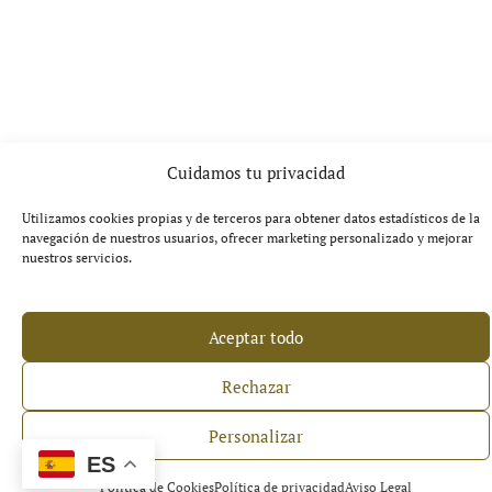
Cuidamos tu privacidad
Utilizamos cookies propias y de terceros para obtener datos estadísticos de la
navegación de nuestros usuarios, ofrecer marketing personalizado y mejorar
nuestros servicios.
Aceptar todo
Rechazar
Personalizar
ES
Política de Cookies
Política de privacidad
Aviso Legal