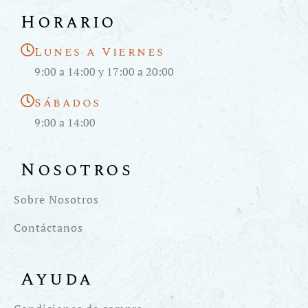
Horario
Lunes a Viernes
9:00 a 14:00 y 17:00 a 20:00
Sábados
9:00 a 14:00
Nosotros
Sobre Nosotros
Contáctanos
Ayuda