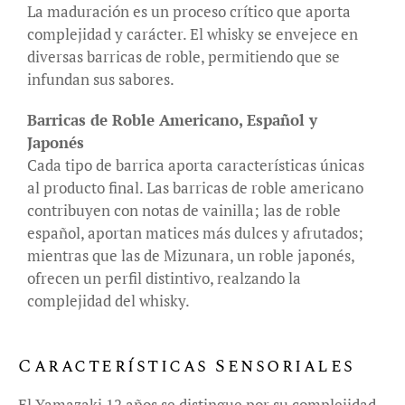
La maduración es un proceso crítico que aporta
complejidad y carácter. El whisky se envejece en
diversas barricas de roble, permitiendo que se
infundan sus sabores.
Barricas de Roble Americano, Español y
Japonés
Cada tipo de barrica aporta características únicas
al producto final. Las barricas de roble americano
contribuyen con notas de vainilla; las de roble
español, aportan matices más dulces y afrutados;
mientras que las de Mizunara, un roble japonés,
ofrecen un perfil distintivo, realzando la
complejidad del whisky.
Características Sensoriales
El Yamazaki 12 años se distingue por su complejidad