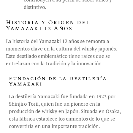
distintivo.
Historia y Origen del
Yamazaki 12 Años
La historia del Yamazaki 12 años se remonta a
momentos clave en la cultura del whisky japonés.
Este destilado emblemático tiene raíces que se
entrelazan con la tradición y la innovación.
Fundación de la Destilería
Yamazaki
La destilería Yamazaki fue fundada en 1923 por
Shinjiro Torii, quien fue un pionero en la
producción de whisky en Japón. Situada en Osaka,
esta fábrica establece los cimientos de lo que se
convertiría en una importante tradición.