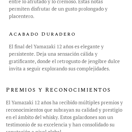
entre lo afrutado y lo cremoso. Estas notas
permiten disfrutar de un gusto prolongado y
placentero.
Acabado Duradero
El final del Yamazaki 12 años es elegante y
persistente. Deja una sensación cálida y
gratificante, donde el retrogusto de jengibre dulce
invita a seguir explorando sus complejidades.
Premios y Reconocimientos
El Yamazaki 12 años ha recibido múltiples premios y
reconocimientos que subrayan su calidad y prestigio
en el ámbito del whisky. Estos galardones son un
testimonio de su excelencia y han consolidado su
reputación a nivel global.