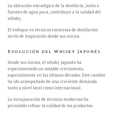
La ubicación estratégica de la destilería, junto a
fuentes de agua pura, contribuye a la calidad del
whisky.
El enfoque en técnicas escocesas de destilación
sirvió de inspiración desde sus inicios.
Evolución del Whisky Japonés
Desde sus inicios, el whisky japonés ha
experimentado un notable crecimiento,
especialmente en las últimas décadas. Este cambio
ha ido acompañado de una creciente demanda
tanto a nivel local como internacional.
La incorporación de técnicas modernas ha
permitido refinar la calidad de los productos.