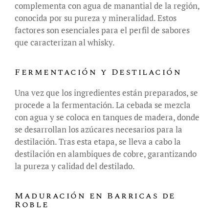
complementa con agua de manantial de la región,
conocida por su pureza y mineralidad. Estos
factores son esenciales para el perfil de sabores
que caracterizan al whisky.
Fermentación y Destilación
Una vez que los ingredientes están preparados, se
procede a la fermentación. La cebada se mezcla
con agua y se coloca en tanques de madera, donde
se desarrollan los azúcares necesarios para la
destilación. Tras esta etapa, se lleva a cabo la
destilación en alambiques de cobre, garantizando
la pureza y calidad del destilado.
Maduración en Barricas de
Roble