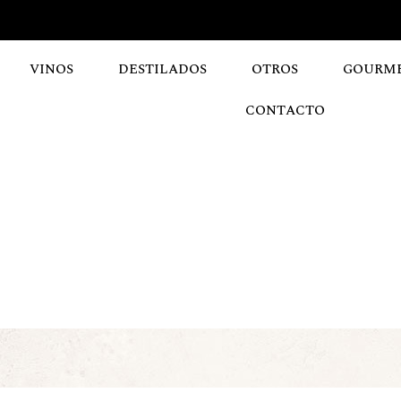
VINOS
DESTILADOS
OTROS
GOURM
CONTACTO