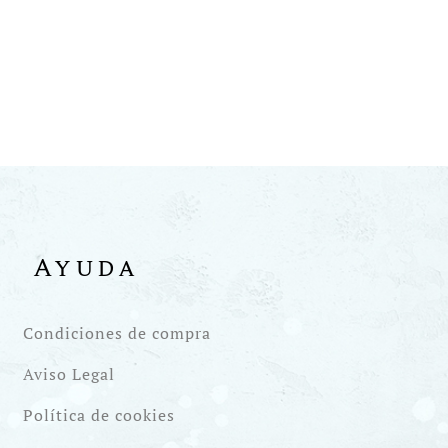
Ayuda
Condiciones de compra
Aviso Legal
Política de cookies