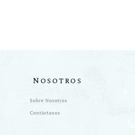
Nosotros
Sobre Nosotros
Contáctanos