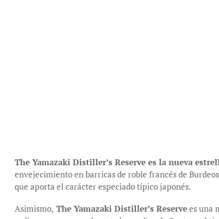
The Yamazaki Distiller’s Reserve es la nueva estre
envejecimiento en barricas de roble francés de Burdeos
que aporta el carácter especiado típico japonés.
Asimismo,
The Yamazaki Distiller’s Reserve
es una m