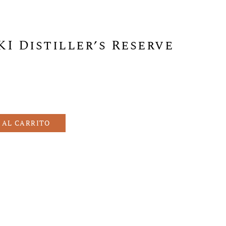
 Distiller’s Reserve
 AL CARRITO