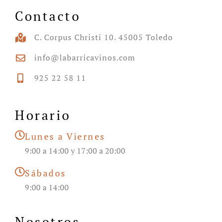
Contacto
C. Corpus Christi 10. 45005 Toledo
info@labarricavinos.com
925 22 58 11
Horario
Lunes a Viernes
9:00 a 14:00 y 17:00 a 20:00
Sábados
9:00 a 14:00
Nosotros