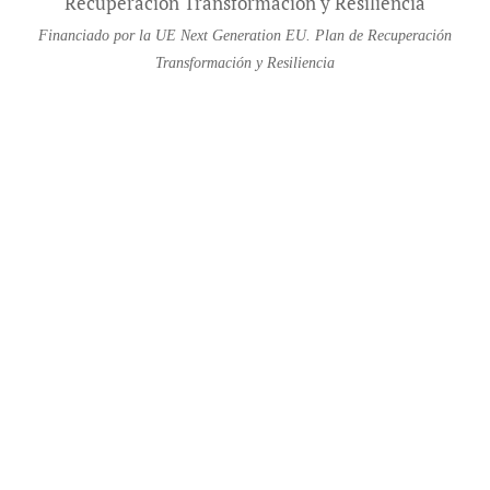
Financiado por la UE Next Generation EU. Plan de Recuperación
Transformación y Resiliencia