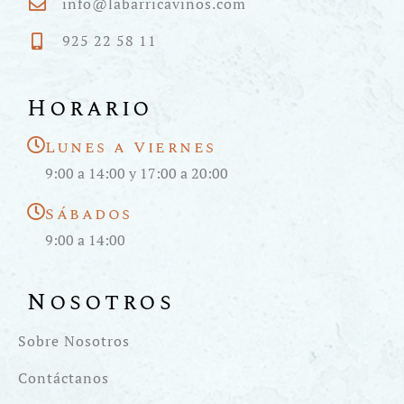
info@labarricavinos.com
925 22 58 11
Horario
Lunes a Viernes
9:00 a 14:00 y 17:00 a 20:00
Sábados
9:00 a 14:00
Nosotros
Sobre Nosotros
Contáctanos