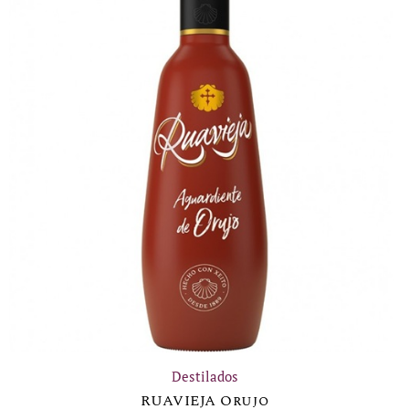
Destilados
RUAVIEJA Orujo