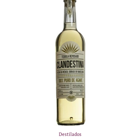
Destilados