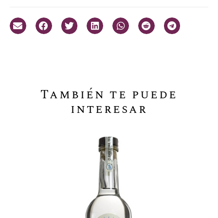
También te puede
interesar