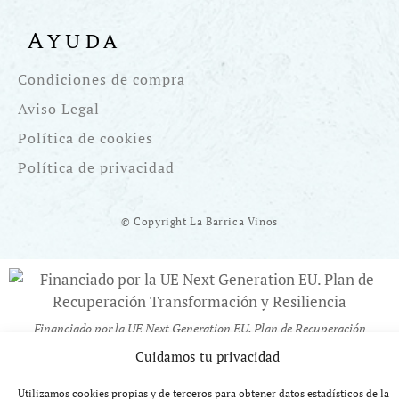
Ayuda
Condiciones de compra
Aviso Legal
Política de cookies
Política de privacidad
© Copyright La Barrica Vinos
Financiado por la UE Next Generation EU. Plan de Recuperación
Transformación y Resiliencia
Cuidamos tu privacidad
Utilizamos cookies propias y de terceros para obtener datos estadísticos de la