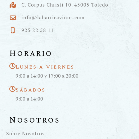
C. Corpus Christi 10. 45005 Toledo
info@labarricavinos.com
925 22 58 11
Horario
Lunes a Viernes
9:00 a 14:00 y 17:00 a 20:00
Sábados
9:00 a 14:00
Nosotros
Sobre Nosotros