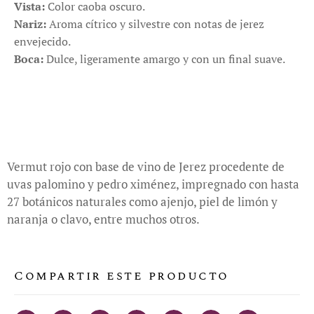
Vista:
Color caoba oscuro.
Nariz:
Aroma cítrico y silvestre con notas de jerez
envejecido.
Boca:
Dulce, ligeramente amargo y con un final suave.
Vermut rojo con base de vino de Jerez procedente de
uvas palomino y pedro ximénez, impregnado con hasta
27 botánicos naturales como ajenjo, piel de limón y
naranja o clavo, entre muchos otros.
Compartir este producto