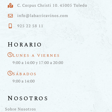
C. Corpus Christi 10. 45005 Toledo
info@labarricavinos.com
925 22 58 11
Horario
Lunes a Viernes
9:00 a 14:00 y 17:00 a 20:00
Sábados
9:00 a 14:00
Nosotros
Sobre Nosotros