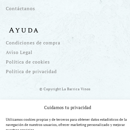
Contáctanos
Ayuda
Condiciones de compra
Aviso Legal
Política de cookies
Política de privacidad
© Copyright La Barrica Vinos
Cuidamos tu privacidad
Utilizamos cookies propias y de terceros para obtener datos estadísticos de la
Financiado por la UE Next Generation EU. Plan de Recuperación
navegación de nuestros usuarios, ofrecer marketing personalizado y mejorar
nuestros servicios.