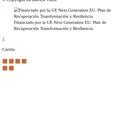
Financiado por la UE Next Generation EU. Plan de
Recuperación Transformación y Resiliencia
×
Carrito