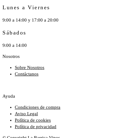
Lunes a Viernes
9:00 a 14:00 y 17:00 a 20:00
Sábados
9:00 a 14:00
Nosotros
Sobre Nosotros
Contáctanos
Ayuda
Condiciones de compra
Aviso Legal
Política de cookies
Política de privacidad
© Copyright La Barrica Vinos