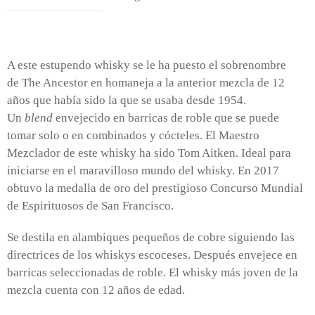
A este estupendo whisky se le ha puesto el sobrenombre
de The Ancestor
en homaneja a la anterior mezcla de 12
años que había sido la que se usaba desde 1954.
Un
blend
envejecido en barricas de roble que se puede
tomar solo o en combinados y cócteles. El Maestro
Mezclador de este whisky ha sido Tom Aitken. Ideal para
iniciarse en el maravilloso mundo del whisky. En 2017
obtuvo la medalla de oro del prestigioso Concurso Mundial
de Espirituosos de San Francisco.
Se destila en alambiques pequeños de cobre siguiendo las
directrices de los whiskys escoceses. Después envejece en
barricas seleccionadas de roble. El whisky más joven de la
mezcla cuenta con 12 años de edad.