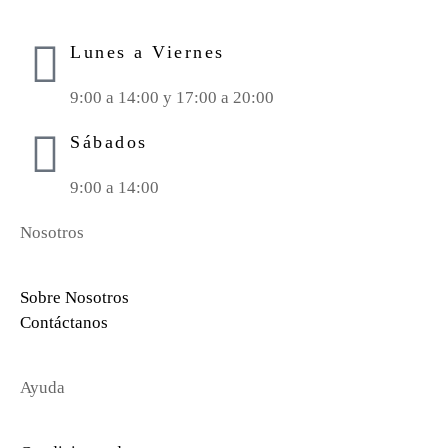
Lunes a Viernes
9:00 a 14:00 y 17:00 a 20:00
Sábados
9:00 a 14:00
Nosotros
Sobre Nosotros
Contáctanos
Ayuda