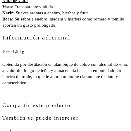
Nota de Cata
Vista:
Transparente y nítida.
Nariz:
Suaves aromas a enebro, hierbas y fruta.
Boca:
Su sabor a enebro, madera y hierbas como romero y tomillo
aportan un gusto prolongado.
Información adicional
Peso
1,5 kg
Obtenida por destilación en alambique de cobre con alcohol de vino,
al calor del fuego de leña, y almacenada hasta su embotellado en
barrica de roble, lo que le aporta un toque claramente distinto y
característico.
Compartir este producto
También te puede interesar