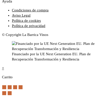
Ayuda
Condiciones de compra
Aviso Legal
Política de cookies
Política de privacidad
© Copyright La Barrica Vinos
Financiado por la UE Next Generation EU. Plan de
Recuperación Transformación y Resiliencia
×
Carrito