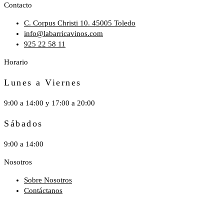
Contacto
C. Corpus Christi 10. 45005 Toledo
info@labarricavinos.com
925 22 58 11
Horario
Lunes a Viernes
9:00 a 14:00 y 17:00 a 20:00
Sábados
9:00 a 14:00
Nosotros
Sobre Nosotros
Contáctanos