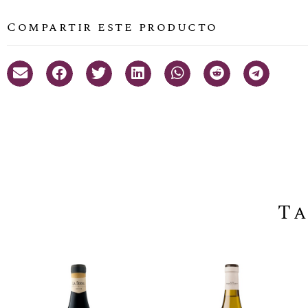
Compartir este producto
Ta