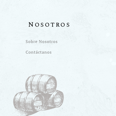
Nosotros
Sobre Nosotros
Contáctanos