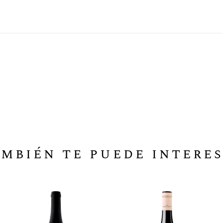
mbién te puede intere