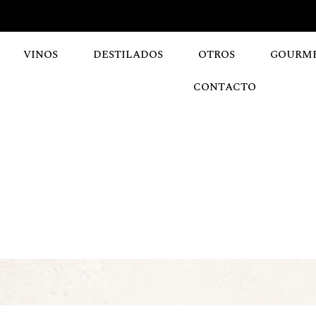
VINOS
DESTILADOS
OTROS
GOURM
CONTACTO