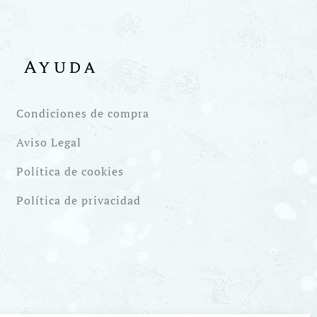
Ayuda
Condiciones de compra
Aviso Legal
Política de cookies
Política de privacidad