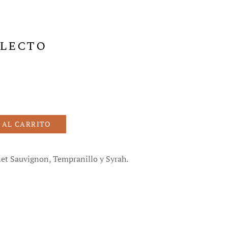
lecto
 AL CARRITO
et Sauvignon, Tempranillo y Syrah.