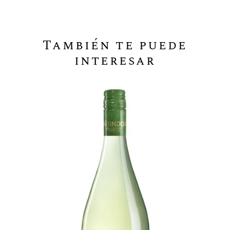
También te puede
interesar