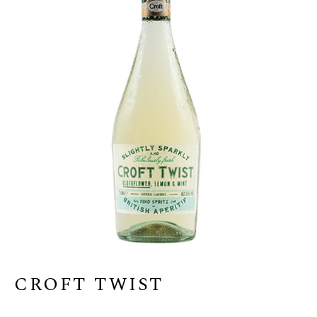
CROFT TWIST