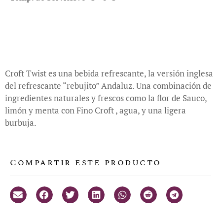
Croft Twist es una bebida refrescante, la versión inglesa
del refrescante “rebujito” Andaluz. Una combinación de
ingredientes naturales y frescos como la flor de Sauco,
limón y menta con Fino Croft , agua, y una ligera
burbuja.
Compartir este producto