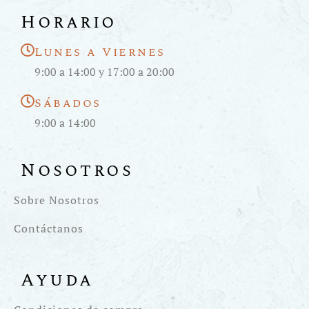
Horario
Lunes a Viernes
9:00 a 14:00 y 17:00 a 20:00
Sábados
9:00 a 14:00
Nosotros
Sobre Nosotros
Contáctanos
Ayuda