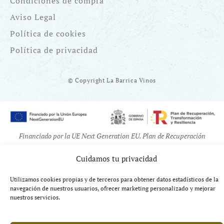
Condiciones de compra
Aviso Legal
Política de cookies
Política de privacidad
© Copyright La Barrica Vinos
Financiado por la UE Next Generation EU. Plan de Recuperación
Transformación y Resiliencia
Cuidamos tu privacidad
Utilizamos cookies propias y de terceros para obtener datos estadísticos de la
navegación de nuestros usuarios, ofrecer marketing personalizado y mejorar
nuestros servicios.