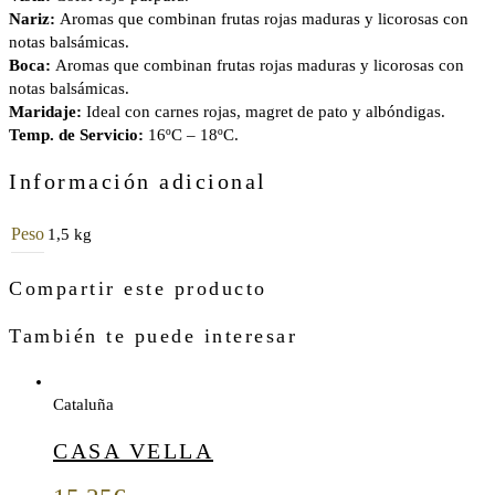
Nariz:
Aromas que combinan frutas rojas maduras y licorosas con
notas balsámicas.
Boca:
Aromas que combinan frutas rojas maduras y licorosas con
notas balsámicas.
Maridaje:
Ideal con carnes rojas, magret de pato y albóndigas.
Temp. de Servicio:
16ºC – 18ºC.
Información adicional
Peso
1,5 kg
Compartir este producto
También te puede interesar
Cataluña
CASA VELLA