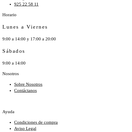
925 22 58 11
Horario
Lunes a Viernes
9:00 a 14:00 y 17:00 a 20:00
Sábados
9:00 a 14:00
Nosotros
Sobre Nosotros
Contáctanos
Ayuda
Condiciones de compra
Aviso Legal