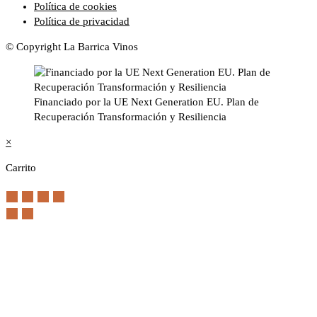
Política de cookies
Política de privacidad
© Copyright La Barrica Vinos
Financiado por la UE Next Generation EU. Plan de
Recuperación Transformación y Resiliencia
×
Carrito