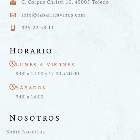
C. Corpus Christi 10. 45005 Toledo
info@labarricavinos.com
925 22 58 11
Horario
Lunes a Viernes
9:00 a 14:00 y 17:00 a 20:00
Sábados
9:00 a 14:00
Nosotros
Sobre Nosotros