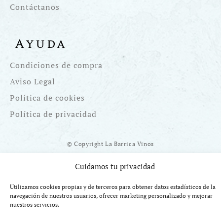
Contáctanos
Ayuda
Condiciones de compra
Aviso Legal
Política de cookies
Política de privacidad
© Copyright La Barrica Vinos
Cuidamos tu privacidad
Utilizamos cookies propias y de terceros para obtener datos estadísticos de la
navegación de nuestros usuarios, ofrecer marketing personalizado y mejorar
Financiado por la UE Next Generation EU. Plan de Recuperación
nuestros servicios.
Transformación y Resiliencia