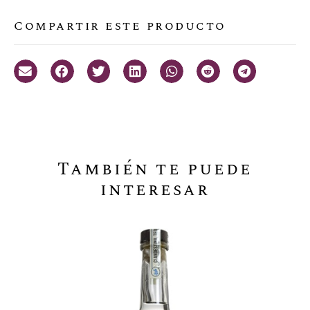
Compartir este producto
También te puede
interesar