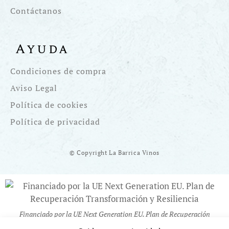
Contáctanos
Ayuda
Condiciones de compra
Aviso Legal
Política de cookies
Política de privacidad
© Copyright La Barrica Vinos
Financiado por la UE Next Generation EU. Plan de Recuperación
Transformación y Resiliencia