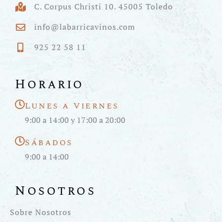
C. Corpus Christi 10. 45005 Toledo
info@labarricavinos.com
925 22 58 11
Horario
Lunes a Viernes
9:00 a 14:00 y 17:00 a 20:00
Sábados
9:00 a 14:00
Nosotros
Sobre Nosotros