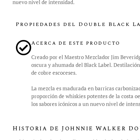
nuevo nivel de intensidad.
Propiedades del Double Black L
Acerca de este producto
Creado por el Maestro Mezclador Jim Beverid
oscura y ahumada del Black Label. Destilación
de cobre escoceses.
La mezcla es madurada en barricas carboniza
proporción de whiskies potentes de la costa oes
los sabores icónicos a un nuevo nivel de inten
Historia de Johnnie Walker Do