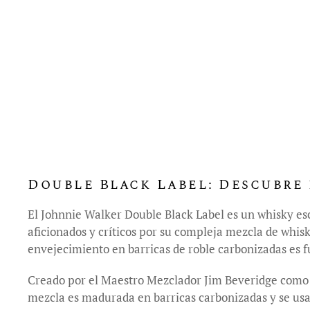
Double Black Label: Descubre 
El Johnnie Walker Double Black Label es un whisky es
aficionados y críticos por su compleja mezcla de whisk
envejecimiento en barricas de roble carbonizadas es fu
Creado por el Maestro Mezclador Jim Beveridge como u
mezcla es madurada en barricas carbonizadas y se usa u