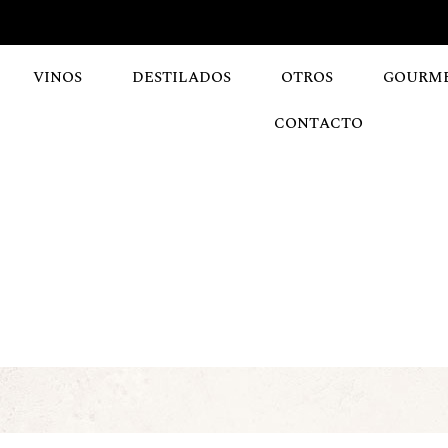
VINOS
DESTILADOS
OTROS
GOURM
CONTACTO