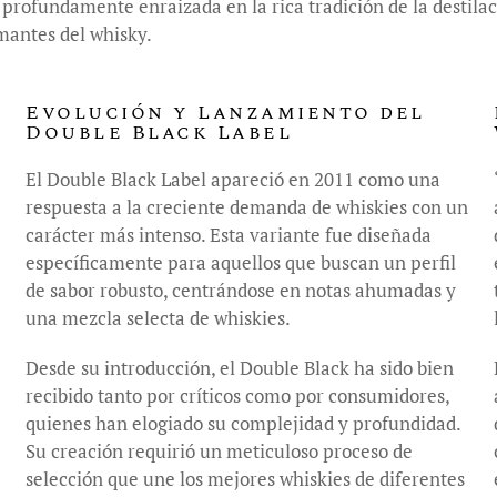
profundamente enraizada en la rica tradición de la destilac
mantes del whisky.
Evolución y Lanzamiento del
Double Black Label
El Double Black Label apareció en 2011 como una
respuesta a la creciente demanda de whiskies con un
carácter más intenso. Esta variante fue diseñada
específicamente para aquellos que buscan un perfil
de sabor robusto, centrándose en notas ahumadas y
una mezcla selecta de whiskies.
Desde su introducción, el Double Black ha sido bien
recibido tanto por críticos como por consumidores,
quienes han elogiado su complejidad y profundidad.
Su creación requirió un meticuloso proceso de
selección que une los mejores whiskies de diferentes