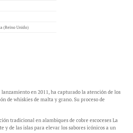
a (Reino Unido)
 lanzamiento en 2011, ha capturado la atención de los
ción de whiskies de malta y grano. Su proceso de
ión tradicional en alambiques de cobre escoceses La
y de las islas para elevar los sabores icónicos a un