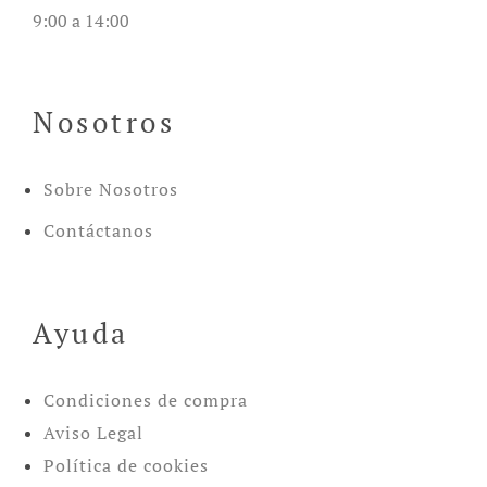
9:00 a 14:00
Nosotros
Sobre Nosotros
Contáctanos
Ayuda
Condiciones de compra
Aviso Legal
Política de cookies