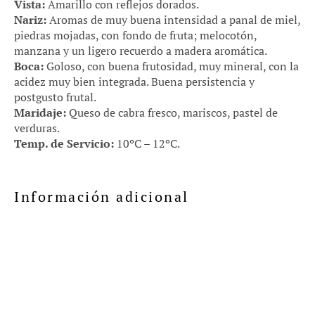
Vista:
Amarillo con reflejos dorados.
Nariz:
Aromas de muy buena intensidad a panal de miel,
piedras mojadas, con fondo de fruta; melocotón,
manzana y un ligero recuerdo a madera aromática.
Boca:
Goloso, con buena frutosidad, muy mineral, con la
acidez muy bien integrada. Buena persistencia y
postgusto frutal.
Maridaje:
Queso de cabra fresco, mariscos, pastel de
verduras.
Temp. de Servicio:
10ºC – 12ºC.
Información adicional