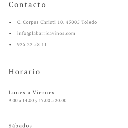
Contacto
C. Corpus Christi 10. 45005 Toledo
info@labarricavinos.com
925 22 58 11
Horario
Lunes a Viernes
9:00 a 14:00 y 17:00 a 20:00
Sábados