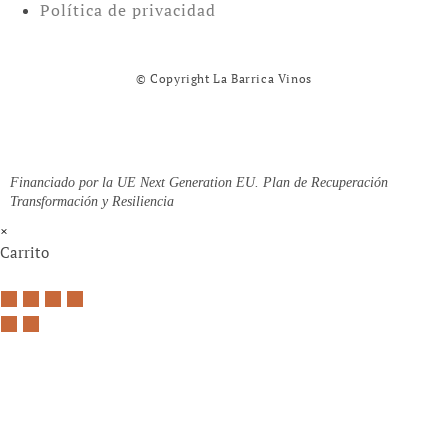
Política de privacidad
© Copyright La Barrica Vinos
Financiado por la UE Next Generation EU. Plan de Recuperación
Transformación y Resiliencia
×
Carrito