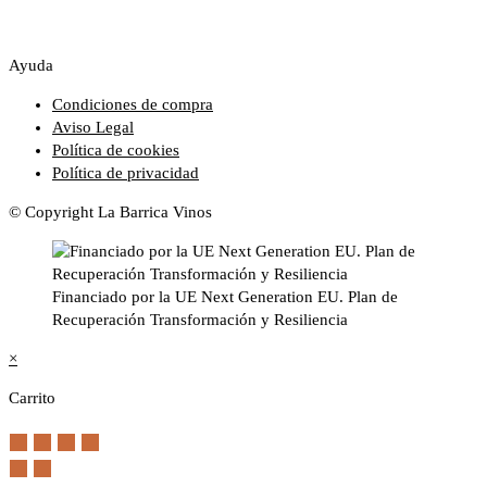
Ayuda
Condiciones de compra
Aviso Legal
Política de cookies
Política de privacidad
© Copyright La Barrica Vinos
Financiado por la UE Next Generation EU. Plan de
Recuperación Transformación y Resiliencia
×
Carrito