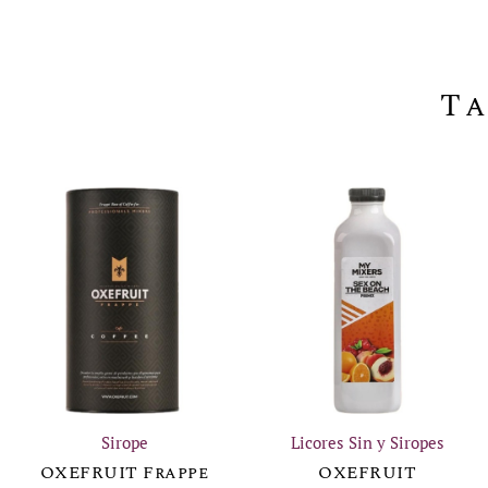
Ta
Sirope
Licores Sin y Siropes
OXEFRUIT Frappe
OXEFRUIT