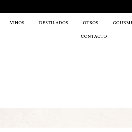
VINOS
DESTILADOS
OTROS
GOURM
CONTACTO