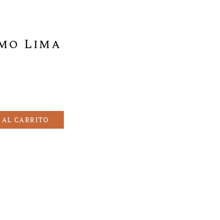
mo Lima
 AL CARRITO