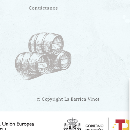
Contáctanos
© Copyright La Barrica Vinos