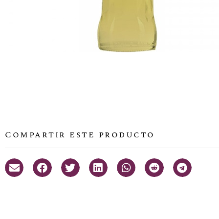
Compartir este producto