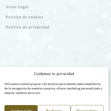
Aviso Legal
Política de cookies
Política de privacidad
Cuidamos tu privacidad
Utilizamos cookies propias y de terceros para obtener datos estadísticos
de la navegación de nuestros usuarios, ofrecer marketing personalizado y
mejorar nuestros servicios.
Aceptar todo
Rechazar
Personalizar