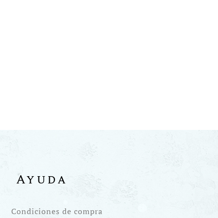
Ayuda
Condiciones de compra