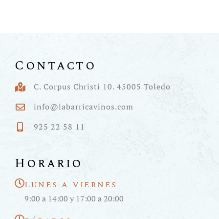
Contacto
C. Corpus Christi 10. 45005 Toledo
info@labarricavinos.com
925 22 58 11
Horario
Lunes a Viernes
9:00 a 14:00 y 17:00 a 20:00