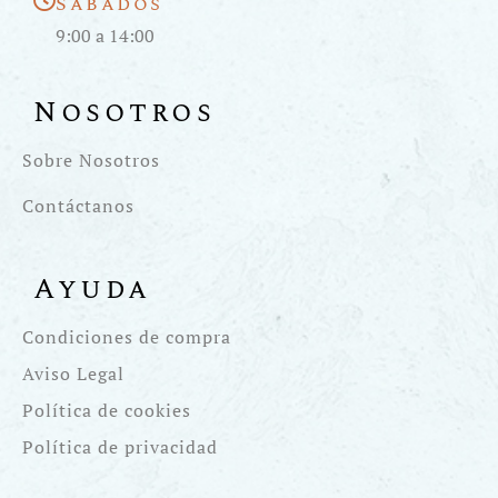
Sábados
9:00 a 14:00
Nosotros
Sobre Nosotros
Contáctanos
Ayuda
Condiciones de compra
Aviso Legal
Política de cookies
Política de privacidad