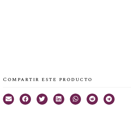
Compartir este producto