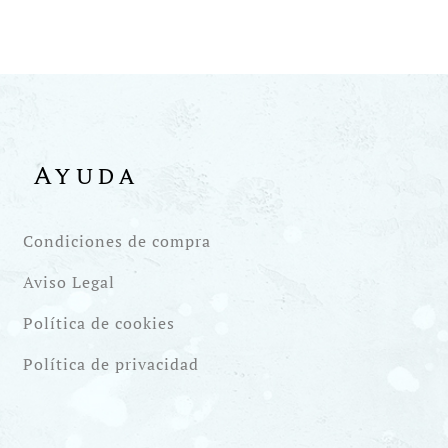
Ayuda
Condiciones de compra
Aviso Legal
Política de cookies
Política de privacidad