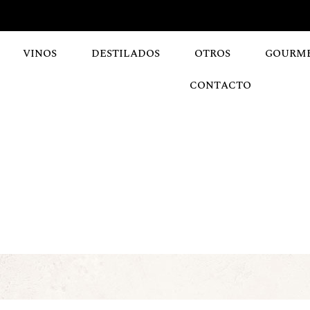
VINOS
DESTILADOS
OTROS
GOURM
CONTACTO