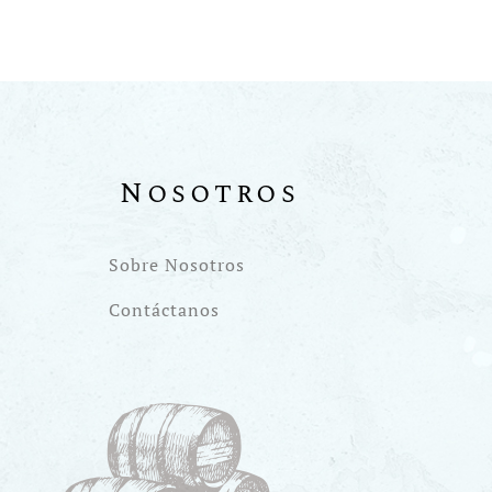
Nosotros
Sobre Nosotros
Contáctanos