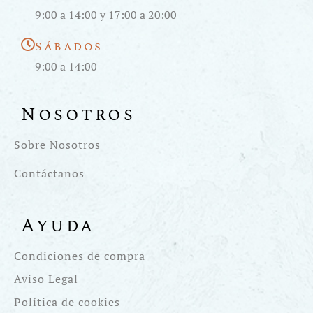
9:00 a 14:00 y 17:00 a 20:00
Sábados
9:00 a 14:00
Nosotros
Sobre Nosotros
Contáctanos
Ayuda
Condiciones de compra
Aviso Legal
Política de cookies