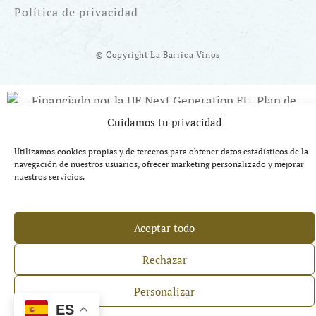
Política de privacidad
© Copyright La Barrica Vinos
Cuidamos tu privacidad
Financiado por la UE Next Generation EU. Plan de Recuperación
Utilizamos cookies propias y de terceros para obtener datos estadísticos de la
Transformación y Resiliencia
navegación de nuestros usuarios, ofrecer marketing personalizado y mejorar
nuestros servicios.
Aceptar todo
Rechazar
Personalizar
ES