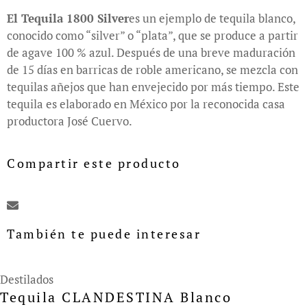
El Tequila 1800 Silver
es un ejemplo de tequila blanco,
conocido como “silver” o “plata”, que se produce a partir
de agave 100 % azul. Después de una breve maduración
de 15 días en barricas de roble americano, se mezcla con
tequilas añejos que han envejecido por más tiempo. Este
tequila es elaborado en México por la reconocida casa
productora José Cuervo.
Compartir este producto
También te puede interesar
Destilados
Tequila CLANDESTINA Blanco