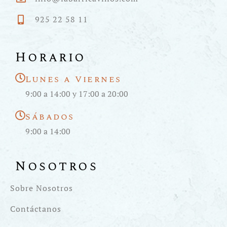
925 22 58 11
Horario
Lunes a Viernes
9:00 a 14:00 y 17:00 a 20:00
Sábados
9:00 a 14:00
Nosotros
Sobre Nosotros
Contáctanos