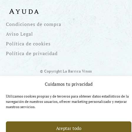
Ayuda
Condiciones de compra
Aviso Legal
Política de cookies
Política de privacidad
© Copyright La Barrica Vinos
Cuidamos tu privacidad
Utilizamos cookies propias y de terceros para obtener datos estadísticos de la
navegación de nuestros usuarios, ofrecer marketing personalizado y mejorar
Financiado por la UE Next Generation EU. Plan de Recuperación
nuestros servicios.
Transformación y Resiliencia
Aceptar todo