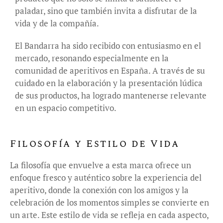
paladar, sino que también invita a disfrutar de la
vida y de la compañía.
El Bandarra ha sido recibido con entusiasmo en el
mercado, resonando especialmente en la
comunidad de aperitivos en España. A través de su
cuidado en la elaboración y la presentación lúdica
de sus productos, ha logrado mantenerse relevante
en un espacio competitivo.
Filosofía y Estilo de Vida
La filosofía que envuelve a esta marca ofrece un
enfoque fresco y auténtico sobre la experiencia del
aperitivo, donde la conexión con los amigos y la
celebración de los momentos simples se convierte en
un arte. Este estilo de vida se refleja en cada aspecto,