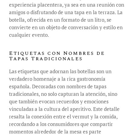
experiencia placentera, ya sea en una reunión con
amigos o disfrutando de una tapa en la terraza. La
botella, ofrecida en un formato de un litro, se
convierte en un objeto de conversación y estilo en
cualquier evento.
Etiquetas con Nombres de
Tapas Tradicionales
Las etiquetas que adornan las botellas son un
verdadero homenaje a la rica gastronomía
española. Decoradas con nombres de tapas
tradicionales, no solo capturan la atención, sino
que también evocan recuerdos y emociones
vinculadas a la cultura del aperitivo. Este detalle
resalta la conexión entre el vermut y la comida,
recordando a los consumidores que compartir
momentos alrededor de la mesa es parte