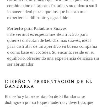
combinación de sabores frutales y su dulzura sutil
lo hacen ideal para aquellos que buscan una
experiencia diferente y agradable.
Perfecto para Paladares Suaves
Este vermut es especialmente atractivo para
quienes disfrutan de bebidas más suaves, ideal
para disfrutar de un aperitivo en buena compañía
o como base en cócteles. Su encanto reside en su
equilibrio, ofreciendo una experiencia deliciosa sin
ser abrumador.
Diseño y Presentación de El
Bandarra
El diseño y la presentación de El Bandarra se
distinguen por su toque moderno y divertido, que