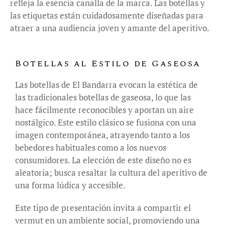
refleja la esencia canalla de la marca. Las botellas y
las etiquetas están cuidadosamente diseñadas para
atraer a una audiencia joven y amante del aperitivo.
Botellas al Estilo de Gaseosa
Las botellas de El Bandarra evocan la estética de
las tradicionales botellas de gaseosa, lo que las
hace fácilmente reconocibles y aportan un aire
nostálgico. Este estilo clásico se fusiona con una
imagen contemporánea, atrayendo tanto a los
bebedores habituales como a los nuevos
consumidores. La elección de este diseño no es
aleatoria; busca resaltar la cultura del aperitivo de
una forma lúdica y accesible.
Este tipo de presentación invita a compartir el
vermut en un ambiente social, promoviendo una