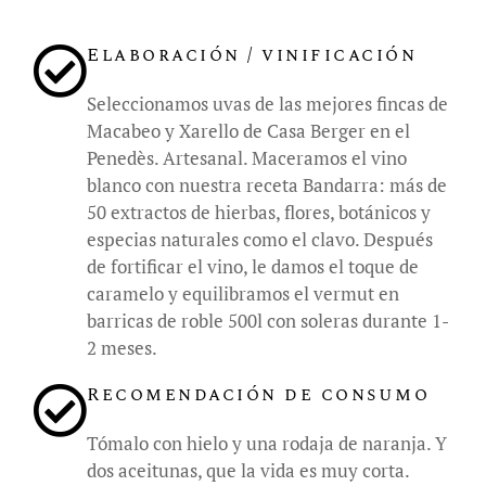
Elaboración / vinificación
Seleccionamos uvas de las mejores fincas de
Macabeo y Xarello de Casa Berger en el
Penedès. Artesanal. Maceramos el vino
blanco con nuestra receta Bandarra: más de
50 extractos de hierbas, flores, botánicos y
especias naturales como el clavo. Después
de fortificar el vino, le damos el toque de
caramelo y equilibramos el vermut en
barricas de roble 500l con soleras durante 1-
2 meses.
Recomendación de consumo
Tómalo con hielo y una rodaja de naranja. Y
dos aceitunas, que la vida es muy corta.