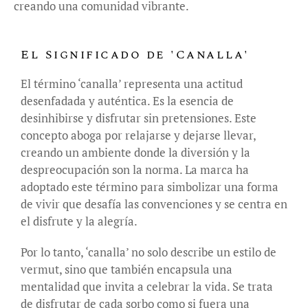
creando una comunidad vibrante.
El Significado de 'Canalla'
El término ‘canalla’ representa una actitud
desenfadada y auténtica. Es la esencia de
desinhibirse y disfrutar sin pretensiones. Este
concepto aboga por relajarse y dejarse llevar,
creando un ambiente donde la diversión y la
despreocupación son la norma. La marca ha
adoptado este término para simbolizar una forma
de vivir que desafía las convenciones y se centra en
el disfrute y la alegría.
Por lo tanto, ‘canalla’ no solo describe un estilo de
vermut, sino que también encapsula una
mentalidad que invita a celebrar la vida. Se trata
de disfrutar de cada sorbo como si fuera una