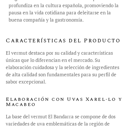
profundiza en la cultura española, promoviendo la
pausa en la vida cotidiana para deleitarse en la
buena compañía y la gastronomía.
Características del Producto
El vermut destaca por su calidad y características
únicas que lo diferencian en el mercado. Su
elaboración cuidadosa y la selección de ingredientes
de alta calidad son fundamentales para su perfil de
sabor excepcional.
Elaboración con Uvas Xarel·lo y
Macabeo
La base del vermut El Bandarra se compone de dos
variedades de uva emblemáticas de la región de