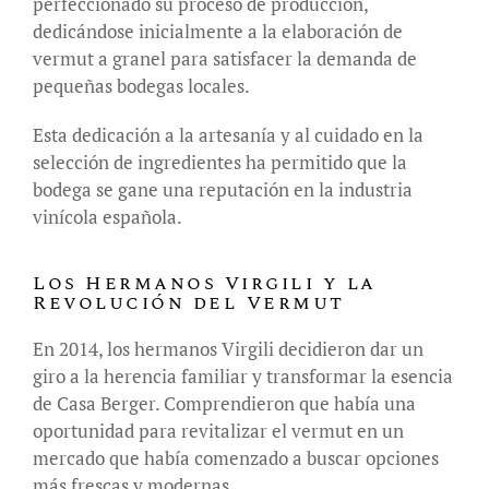
perfeccionado su proceso de producción,
dedicándose inicialmente a la elaboración de
vermut a granel para satisfacer la demanda de
pequeñas bodegas locales.
Esta dedicación a la artesanía y al cuidado en la
selección de ingredientes ha permitido que la
bodega se gane una reputación en la industria
vinícola española.
Los Hermanos Virgili y la
Revolución del Vermut
En 2014, los hermanos Virgili decidieron dar un
giro a la herencia familiar y transformar la esencia
de Casa Berger. Comprendieron que había una
oportunidad para revitalizar el vermut en un
mercado que había comenzado a buscar opciones
más frescas y modernas.