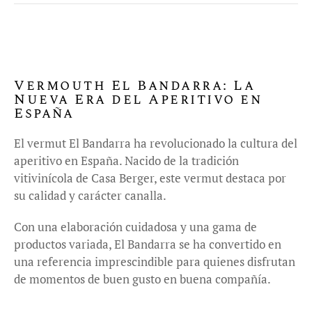
Vermouth El Bandarra: La
Nueva Era del Aperitivo en
España
El vermut El Bandarra ha revolucionado la cultura del
aperitivo en España. Nacido de la tradición
vitivinícola de Casa Berger, este vermut destaca por
su calidad y carácter canalla.
Con una elaboración cuidadosa y una gama de
productos variada, El Bandarra se ha convertido en
una referencia imprescindible para quienes disfrutan
de momentos de buen gusto en buena compañía.