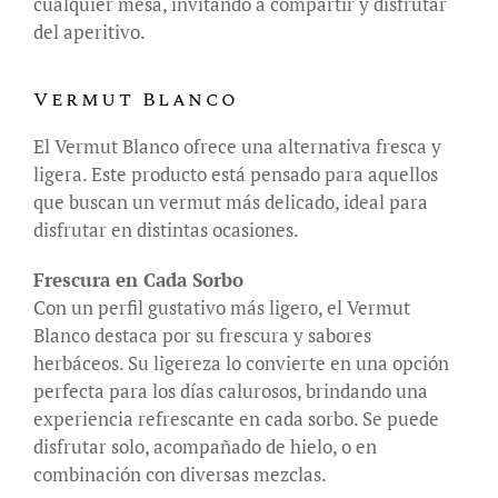
cualquier mesa, invitando a compartir y disfrutar
del aperitivo.
Vermut Blanco
El Vermut Blanco ofrece una alternativa fresca y
ligera. Este producto está pensado para aquellos
que buscan un vermut más delicado, ideal para
disfrutar en distintas ocasiones.
Frescura en Cada Sorbo
Con un perfil gustativo más ligero, el Vermut
Blanco destaca por su frescura y sabores
herbáceos. Su ligereza lo convierte en una opción
perfecta para los días calurosos, brindando una
experiencia refrescante en cada sorbo. Se puede
disfrutar solo, acompañado de hielo, o en
combinación con diversas mezclas.