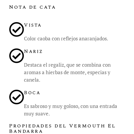
Nota de cata
Vista
Color caoba con reflejos anaranjados.
Nariz
Destaca el regaliz, que se combina con
aromas a hierbas de monte, especias y
canela.
Boca
Es sabroso y muy goloso, con una entrada
muy suave.
Propiedades del Vermouth El
Bandarra