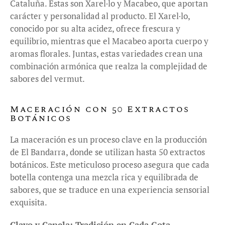
Cataluña. Estas son Xarel·lo y Macabeo, que aportan
carácter y personalidad al producto. El Xarel·lo,
conocido por su alta acidez, ofrece frescura y
equilibrio, mientras que el Macabeo aporta cuerpo y
aromas florales. Juntas, estas variedades crean una
combinación armónica que realza la complejidad de
sabores del vermut.
Maceración con 50 Extractos
Botánicos
La maceración es un proceso clave en la producción
de El Bandarra, donde se utilizan hasta 50 extractos
botánicos. Este meticuloso proceso asegura que cada
botella contenga una mezcla rica y equilibrada de
sabores, que se traduce en una experiencia sensorial
exquisita.
Clavo y Canela: Tradición en Cada Gota