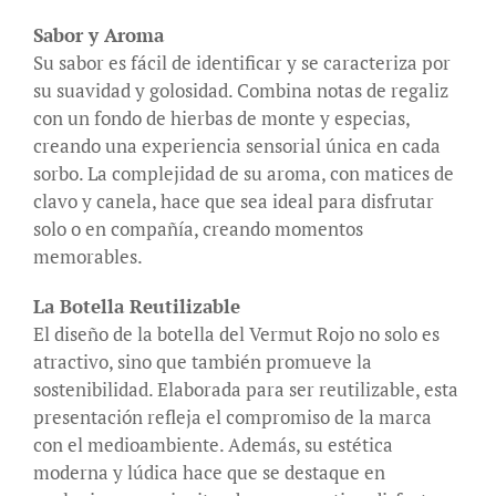
Sabor y Aroma
Su sabor es fácil de identificar y se caracteriza por
su suavidad y golosidad. Combina notas de regaliz
con un fondo de hierbas de monte y especias,
creando una experiencia sensorial única en cada
sorbo. La complejidad de su aroma, con matices de
clavo y canela, hace que sea ideal para disfrutar
solo o en compañía, creando momentos
memorables.
La Botella Reutilizable
El diseño de la botella del Vermut Rojo no solo es
atractivo, sino que también promueve la
sostenibilidad. Elaborada para ser reutilizable, esta
presentación refleja el compromiso de la marca
con el medioambiente. Además, su estética
moderna y lúdica hace que se destaque en