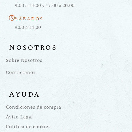
9:00 a 14:00 y 17:00 a 20:00
Sábados
9:00 a 14:00
Nosotros
Sobre Nosotros
Contáctanos
Ayuda
Condiciones de compra
Aviso Legal
Política de cookies