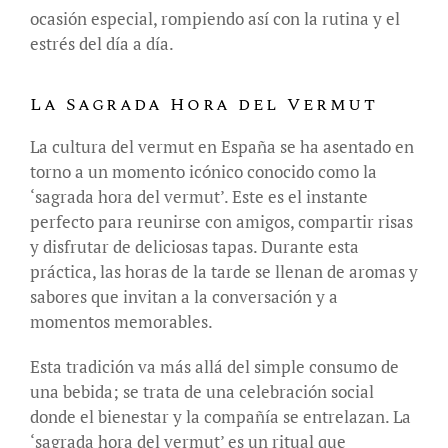
ocasión especial, rompiendo así con la rutina y el
estrés del día a día.
La Sagrada Hora del Vermut
La cultura del vermut en España se ha asentado en
torno a un momento icónico conocido como la
‘sagrada hora del vermut’. Este es el instante
perfecto para reunirse con amigos, compartir risas
y disfrutar de deliciosas tapas. Durante esta
práctica, las horas de la tarde se llenan de aromas y
sabores que invitan a la conversación y a
momentos memorables.
Esta tradición va más allá del simple consumo de
una bebida; se trata de una celebración social
donde el bienestar y la compañía se entrelazan. La
‘sagrada hora del vermut’ es un ritual que