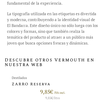
fundamental de la experiencia.
La tipografía utilizada en las etiquetas es divertida
y moderna, contribuyendo a la identidad visual de
El Bandarra. Este diseño único no sólo luega con los
colores y formas, sino que también realza la
temática del producto al atraer a un público más
joven que busca opciones frescas y dinámicas.
Descubre otros Vermouth en
nuestra web
Destilados
ZARRO Reserva
9,85
€
IVA incl.
9,85
€
/litro