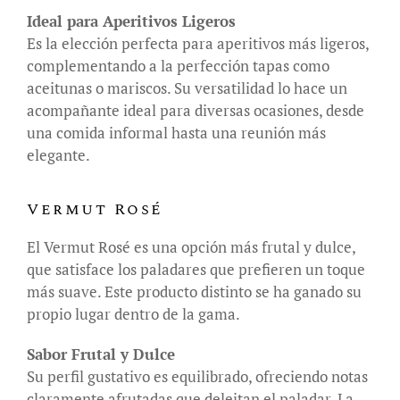
Ideal para Aperitivos Ligeros
Es la elección perfecta para aperitivos más ligeros,
complementando a la perfección tapas como
aceitunas o mariscos. Su versatilidad lo hace un
acompañante ideal para diversas ocasiones, desde
una comida informal hasta una reunión más
elegante.
Vermut Rosé
El Vermut Rosé es una opción más frutal y dulce,
que satisface los paladares que prefieren un toque
más suave. Este producto distinto se ha ganado su
propio lugar dentro de la gama.
Sabor Frutal y Dulce
Su perfil gustativo es equilibrado, ofreciendo notas
claramente afrutadas que deleitan el paladar. La