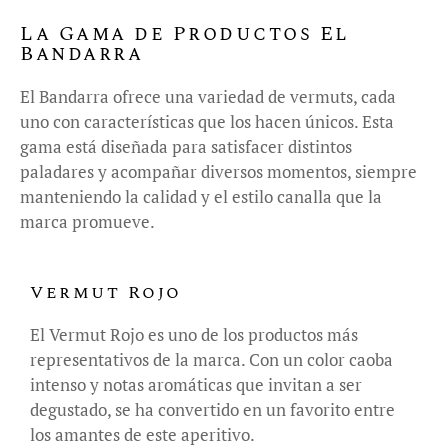
La Gama de Productos El
Bandarra
El Bandarra ofrece una variedad de vermuts, cada
uno con características que los hacen únicos. Esta
gama está diseñada para satisfacer distintos
paladares y acompañar diversos momentos, siempre
manteniendo la calidad y el estilo canalla que la
marca promueve.
Vermut Rojo
El Vermut Rojo es uno de los productos más
representativos de la marca. Con un color caoba
intenso y notas aromáticas que invitan a ser
degustado, se ha convertido en un favorito entre
los amantes de este aperitivo.