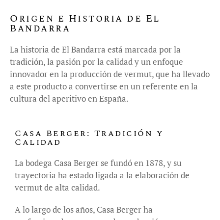
Origen e Historia de El
Bandarra
La historia de El Bandarra está marcada por la
tradición, la pasión por la calidad y un enfoque
innovador en la producción de vermut, que ha llevado
a este producto a convertirse en un referente en la
cultura del aperitivo en España.
Casa Berger: Tradición y
Calidad
La bodega Casa Berger se fundó en 1878, y su
trayectoria ha estado ligada a la elaboración de
vermut de alta calidad.
A lo largo de los años, Casa Berger ha