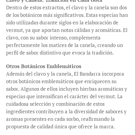
Dentro de estos extractos, el clavo y la canela son dos
de los botánicos más significativos. Estas especias han
sido utilizadas durante siglos en la elaboración de
vermut, ya que aportan notas cálidas y aromáticas. El
clavo, con su sabor intenso, complementa
perfectamente los matices de la canela, creando un
perfil de sabor distintivo que evoca la tradición.
Otros Botánicos Emblemáticos
Además del clavo y la canela, El Bandarra incorpora
otros botánicos emblemáticos que enriquecen su
sabor. Algunos de ellos incluyen hierbas aromáticas y
especias que intensifican el carácter del vermut. La
cuidadosa selección y combinación de estos
ingredientes contribuyen a la diversidad de sabores y
aromas presentes en cada sorbo, reafirmando la
propuesta de calidad única que ofrece la marca.