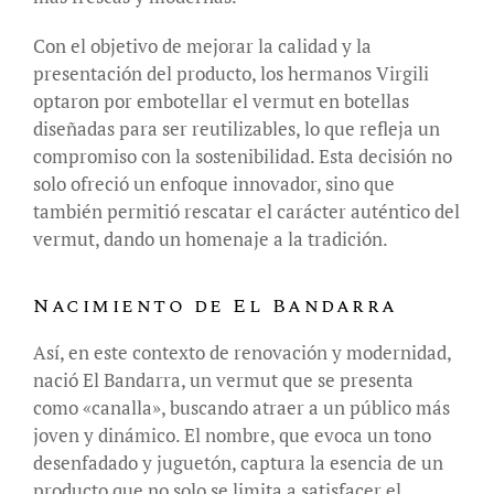
Con el objetivo de mejorar la calidad y la
presentación del producto, los hermanos Virgili
optaron por embotellar el vermut en botellas
diseñadas para ser reutilizables, lo que refleja un
compromiso con la sostenibilidad. Esta decisión no
solo ofreció un enfoque innovador, sino que
también permitió rescatar el carácter auténtico del
vermut, dando un homenaje a la tradición.
Nacimiento de El Bandarra
Así, en este contexto de renovación y modernidad,
nació El Bandarra, un vermut que se presenta
como «canalla», buscando atraer a un público más
joven y dinámico. El nombre, que evoca un tono
desenfadado y juguetón, captura la esencia de un
producto que no solo se limita a satisfacer el