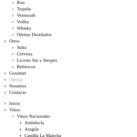
Ron
Tequila
Vermouth
Vodka
Whisky
Ofertas Destilados
Otros
Sidra
Cerveza
Licores Sin y Siropes
Refrescos
Gourmet
Ofertas
Nosotros
Contacto
Inicio
Vinos
Vinos Nacionales
Andalucía
Aragón
Castilla La Mancha