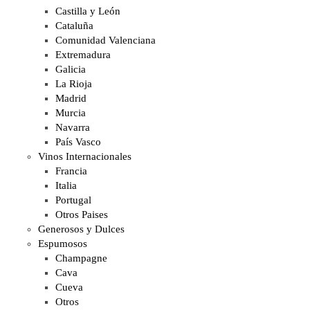
Castilla y León
Cataluña
Comunidad Valenciana
Extremadura
Galicia
La Rioja
Madrid
Murcia
Navarra
País Vasco
Vinos Internacionales
Francia
Italia
Portugal
Otros Paises
Generosos y Dulces
Espumosos
Champagne
Cava
Cueva
Otros