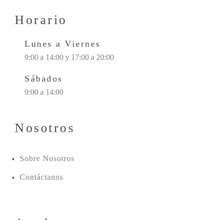
Horario
Lunes a Viernes
9:00 a 14:00 y 17:00 a 20:00
Sábados
9:00 a 14:00
Nosotros
Sobre Nosotros
Contáctanos