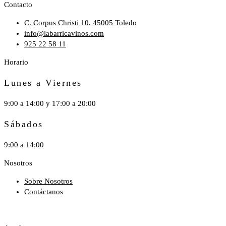
Contacto
C. Corpus Christi 10. 45005 Toledo
info@labarricavinos.com
925 22 58 11
Horario
Lunes a Viernes
9:00 a 14:00 y 17:00 a 20:00
Sábados
9:00 a 14:00
Nosotros
Sobre Nosotros
Contáctanos