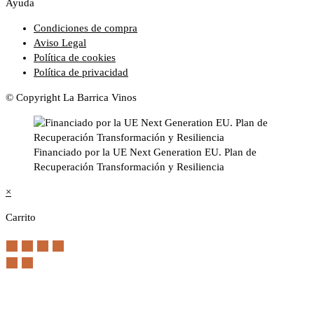
Ayuda
Condiciones de compra
Aviso Legal
Política de cookies
Política de privacidad
© Copyright La Barrica Vinos
Financiado por la UE Next Generation EU. Plan de
Recuperación Transformación y Resiliencia
×
Carrito