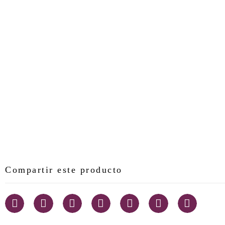
Compartir este producto