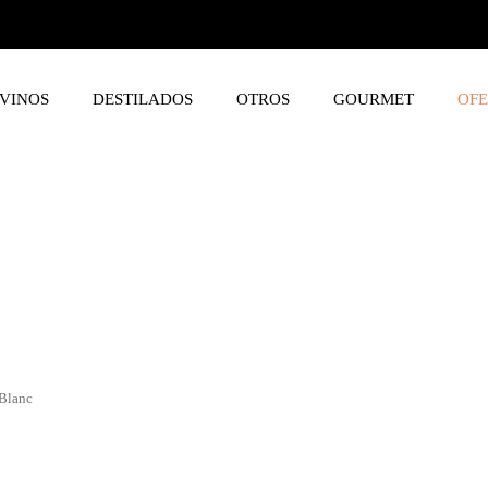
VINOS
DESTILADOS
OTROS
GOURMET
OFE
Blanc