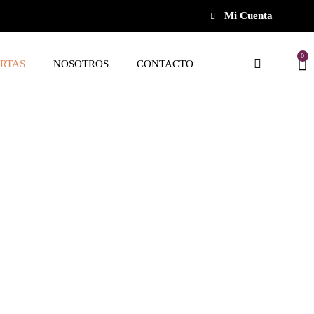
Mi Cuenta
0
RTAS
NOSOTROS
CONTACTO