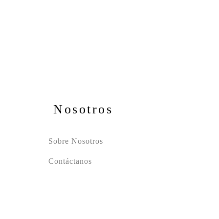
Nosotros
Sobre Nosotros
Contáctanos