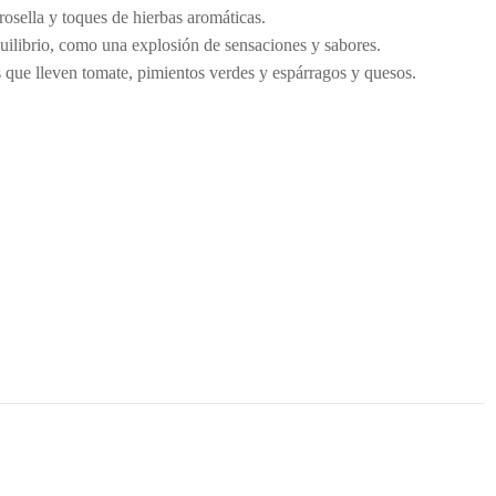
grosella y toques de hierbas aromáticas.
uilibrio, como una explosión de sensaciones y sabores.
 que lleven tomate, pimientos verdes y espárragos y quesos.