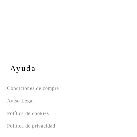
Ayuda
Condiciones de compra
Aviso Legal
Política de cookies
Política de privacidad