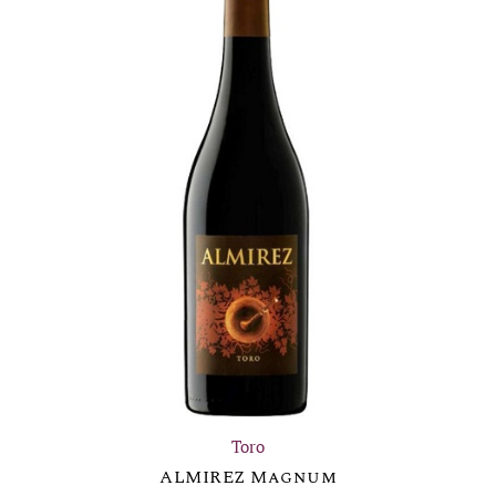
Toro
ALMIREZ Magnum