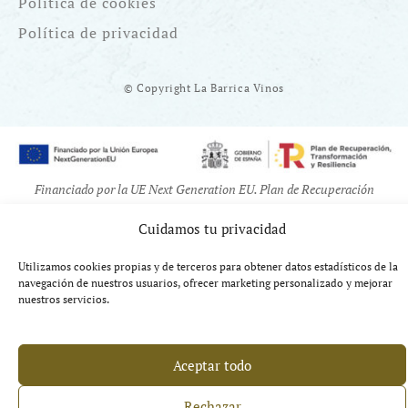
Política de cookies
Política de privacidad
© Copyright La Barrica Vinos
Financiado por la UE Next Generation EU. Plan de Recuperación
Transformación y Resiliencia
Cuidamos tu privacidad
Utilizamos cookies propias y de terceros para obtener datos estadísticos de la
navegación de nuestros usuarios, ofrecer marketing personalizado y mejorar
nuestros servicios.
Aceptar todo
Rechazar