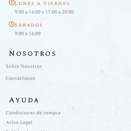
Lunes a Viernes
9:00 a 14:00 y 17:00 a 20:00
Sábados
9:00 a 14:00
Nosotros
Sobre Nosotros
Contáctanos
Ayuda
Condiciones de compra
Aviso Legal