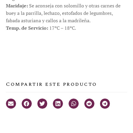
Maridaje:
Se aconseja con solomillo y otras carnes de
buey a la parrilla, lechazo, estofados de legumbres,
fabada asturiana y callos a la madrileña.
Temp. de Servicio:
17ºC – 18ºC.
Compartir este producto