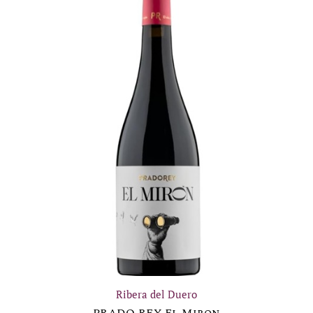
Ribera del Duero