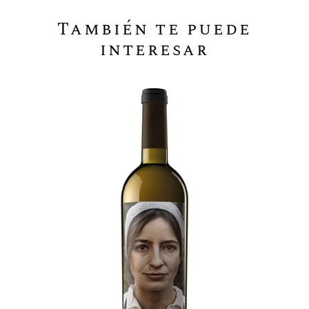
También te puede
interesar