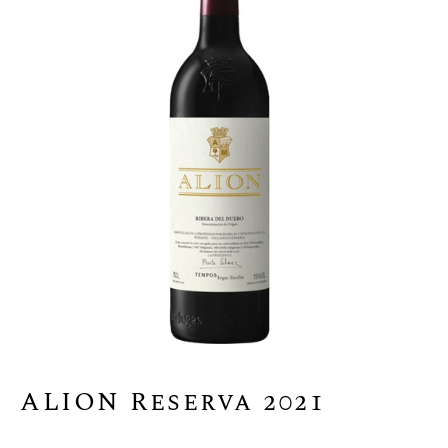
ALION Reserva 2021