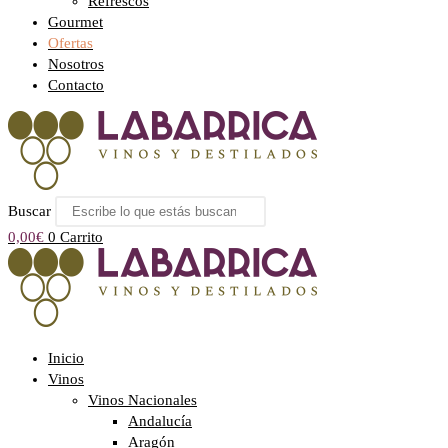
Refrescos
Gourmet
Ofertas
Nosotros
Contacto
Buscar
0,00
€
0
Carrito
Inicio
Vinos
Vinos Nacionales
Andalucía
Aragón