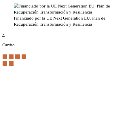
Financiado por la UE Next Generation EU. Plan de
Recuperación Transformación y Resiliencia
×
Carrito