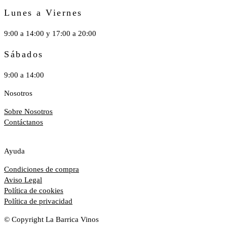
Lunes a Viernes
9:00 a 14:00 y 17:00 a 20:00
Sábados
9:00 a 14:00
Nosotros
Sobre Nosotros
Contáctanos
Ayuda
Condiciones de compra
Aviso Legal
Política de cookies
Política de privacidad
© Copyright La Barrica Vinos