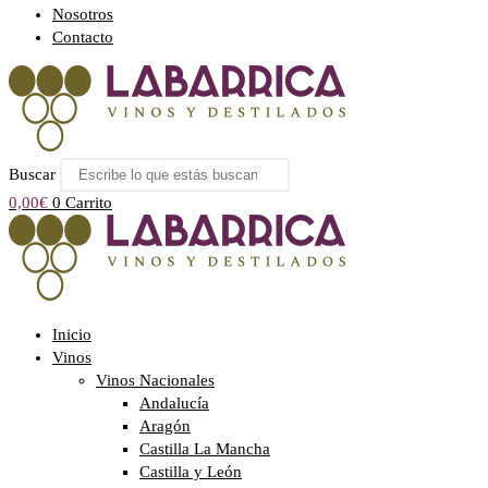
Nosotros
Contacto
Buscar
0,00
€
0
Carrito
Inicio
Vinos
Vinos Nacionales
Andalucía
Aragón
Castilla La Mancha
Castilla y León