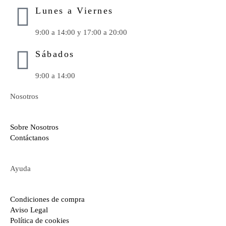
Lunes a Viernes
9:00 a 14:00 y 17:00 a 20:00
Sábados
9:00 a 14:00
Nosotros
Sobre Nosotros
Contáctanos
Ayuda
Condiciones de compra
Aviso Legal
Política de cookies