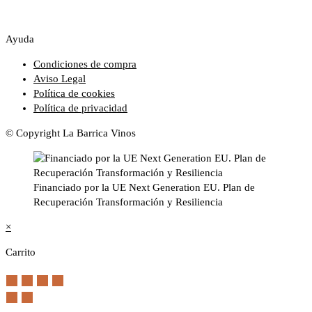
Ayuda
Condiciones de compra
Aviso Legal
Política de cookies
Política de privacidad
© Copyright La Barrica Vinos
Financiado por la UE Next Generation EU. Plan de
Recuperación Transformación y Resiliencia
×
Carrito