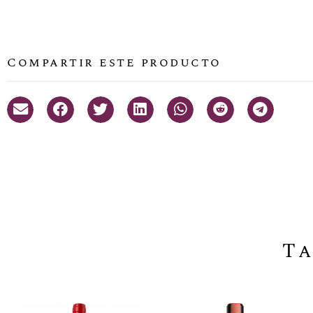
Compartir este producto
Ta