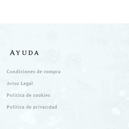
Ayuda
Condiciones de compra
Aviso Legal
Política de cookies
Política de privacidad