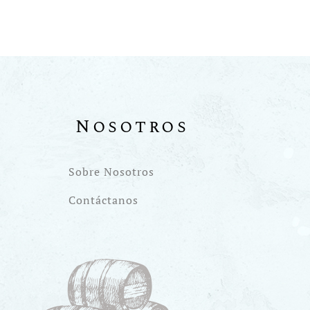
Nosotros
Sobre Nosotros
Contáctanos