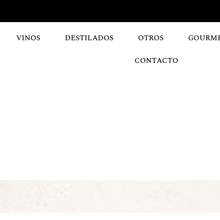
VINOS
DESTILADOS
OTROS
GOURM
CONTACTO