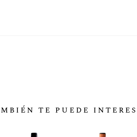
mbién te puede intere