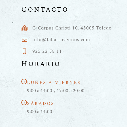
Contacto
C. Corpus Christi 10. 45005 Toledo
info@labarricavinos.com
925 22 58 11
Horario
Lunes a Viernes
9:00 a 14:00 y 17:00 a 20:00
Sábados
9:00 a 14:00