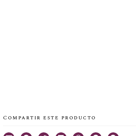
Compartir este producto