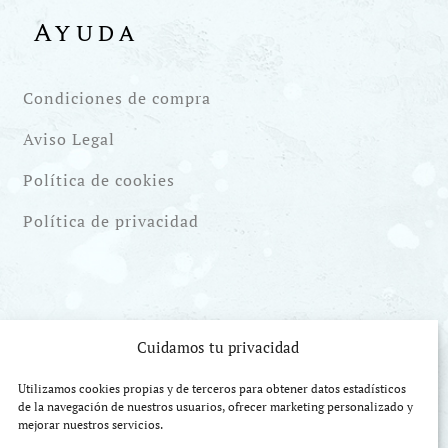
Ayuda
Condiciones de compra
Aviso Legal
Política de cookies
Política de privacidad
Cuidamos tu privacidad
Utilizamos cookies propias y de terceros para obtener datos estadísticos
de la navegación de nuestros usuarios, ofrecer marketing personalizado y
mejorar nuestros servicios.