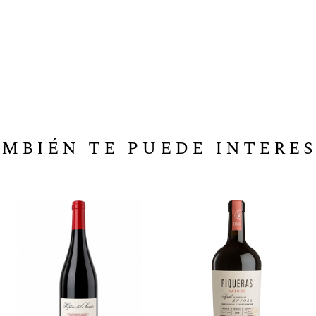
mbién te puede intere