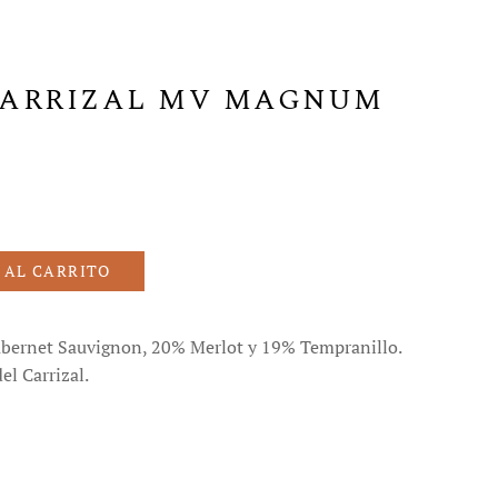
CARRIZAL MV MAGNUM
 AL CARRITO
bernet Sauvignon, 20% Merlot y 19% Tempranillo.
el Carrizal.