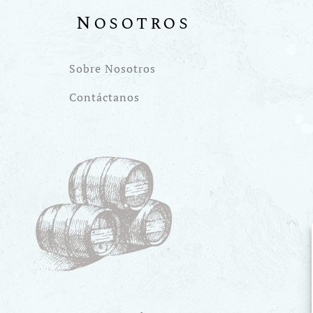
Nosotros
Sobre Nosotros
Contáctanos