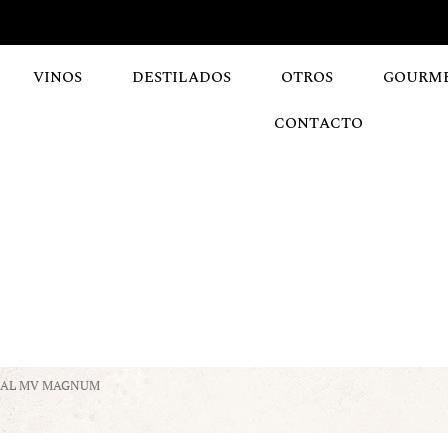
VINOS
DESTILADOS
OTROS
GOURM
CONTACTO
IZAL MV MAGNUM