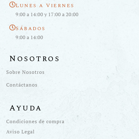
Lunes a Viernes
9:00 a 14:00 y 17:00 a 20:00
Sábados
9:00 a 14:00
Nosotros
Sobre Nosotros
Contáctanos
Ayuda
Condiciones de compra
Aviso Legal