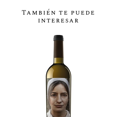
También te puede
interesar