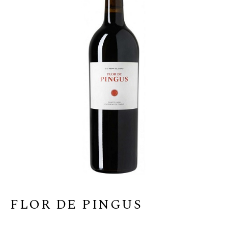
FLOR DE PINGUS