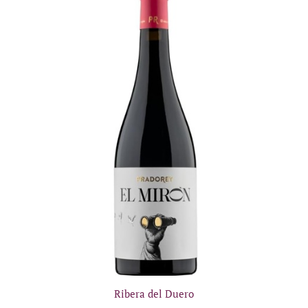
Ribera del Duero