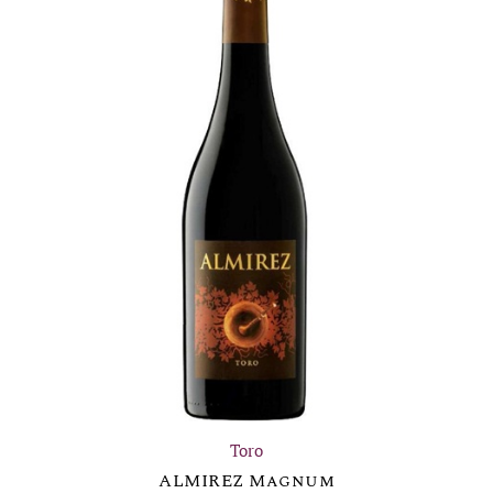
Toro
ALMIREZ Magnum