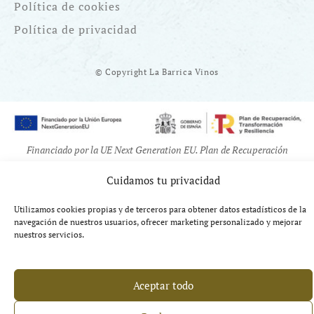
Política de cookies
Política de privacidad
© Copyright La Barrica Vinos
Financiado por la UE Next Generation EU. Plan de Recuperación
Transformación y Resiliencia
Cuidamos tu privacidad
Utilizamos cookies propias y de terceros para obtener datos estadísticos de la
navegación de nuestros usuarios, ofrecer marketing personalizado y mejorar
nuestros servicios.
Aceptar todo