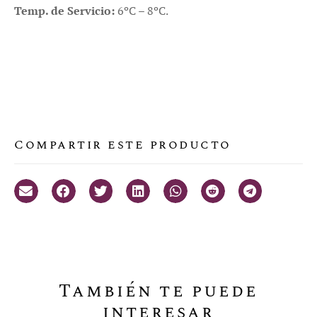
Temp. de Servicio:
6ºC – 8ºC.
Compartir este producto
También te puede
interesar