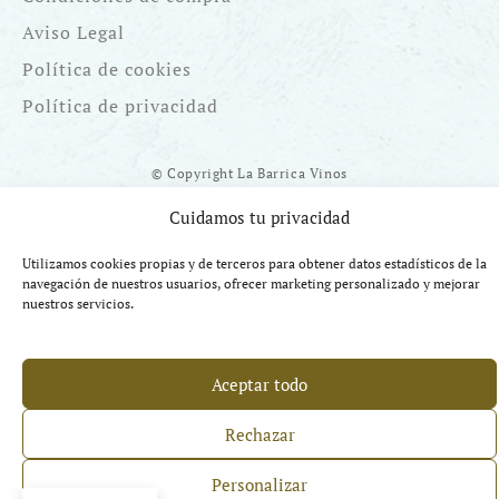
Aviso Legal
Política de cookies
Política de privacidad
© Copyright La Barrica Vinos
Cuidamos tu privacidad
Utilizamos cookies propias y de terceros para obtener datos estadísticos de la
navegación de nuestros usuarios, ofrecer marketing personalizado y mejorar
nuestros servicios.
Financiado por la UE Next Generation EU. Plan de Recuperación
Transformación y Resiliencia
Aceptar todo
Rechazar
Personalizar