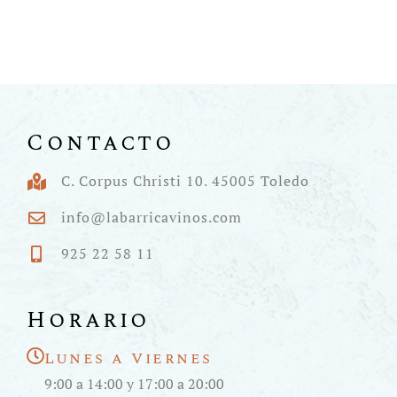
Contacto
C. Corpus Christi 10. 45005 Toledo
info@labarricavinos.com
925 22 58 11
Horario
Lunes a Viernes
9:00 a 14:00 y 17:00 a 20:00