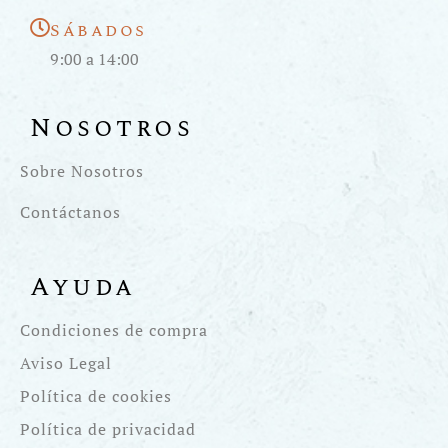
Sábados
9:00 a 14:00
Nosotros
Sobre Nosotros
Contáctanos
Ayuda
Condiciones de compra
Aviso Legal
Política de cookies
Política de privacidad