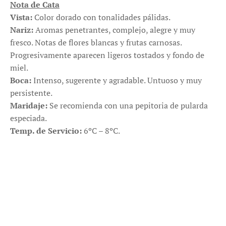
Nota de Cata
Vista:
Color dorado con tonalidades pálidas.
Nariz:
Aromas penetrantes, complejo, alegre y muy
fresco. Notas de flores blancas y frutas carnosas.
Progresivamente aparecen ligeros tostados y fondo de
miel.
Boca:
Intenso, sugerente y agradable. Untuoso y muy
persistente.
Maridaje:
Se recomienda con una pepitoria de pularda
especiada.
Temp. de Servicio:
6ºC – 8ºC.