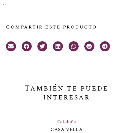
.
Compartir este producto
También te puede
interesar
Cataluña
CASA VELLA