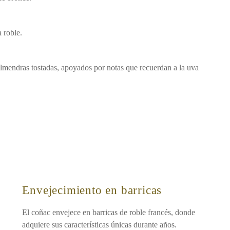
 roble.
lmendras tostadas, apoyados por notas que recuerdan a la uva
Envejecimiento en barricas
El coñac envejece en barricas de roble francés, donde
adquiere sus características únicas durante años.