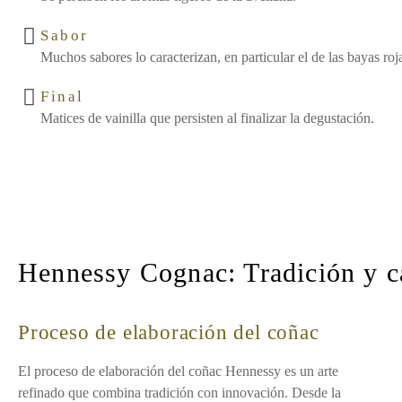
Sabor
Muchos sabores lo caracterizan, en particular el de las bayas roj
Final
Matices de vainilla que persisten al finalizar la degustación.
Hennessy Cognac: Tradición y 
Proceso de elaboración del coñac
El proceso de elaboración del coñac Hennessy es un arte
refinado que combina tradición con innovación. Desde la