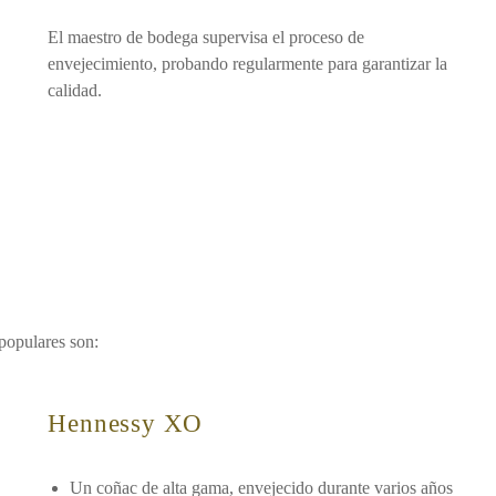
El maestro de bodega supervisa el proceso de
envejecimiento, probando regularmente para garantizar la
calidad.
populares son:
Hennessy XO
Un coñac de alta gama, envejecido durante varios años