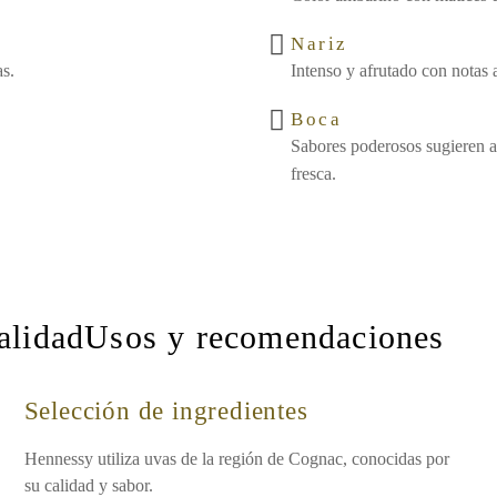
Nariz
as.
Intenso y afrutado con notas a
Boca
Sabores poderosos sugieren a
fresca.
calidadUsos y recomendaciones
Selección de ingredientes
Hennessy utiliza uvas de la región de Cognac, conocidas por
su calidad y sabor.