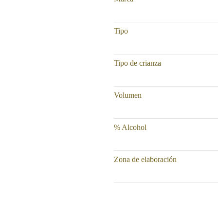
Tipo
Tipo de crianza
Volumen
% Alcohol
Zona de elaboración