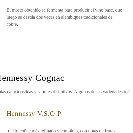
El mosto obtenido se fermenta para producir el vino base, que
luego se destila dos veces en alambiques tradicionales de
cobre.
 Hennessy Cognac
s características y sabores distintivos. Algunas de las variedades más 
Hennessy V.S.O.P
Un coñac más refinado y complejo, con notas de frutas