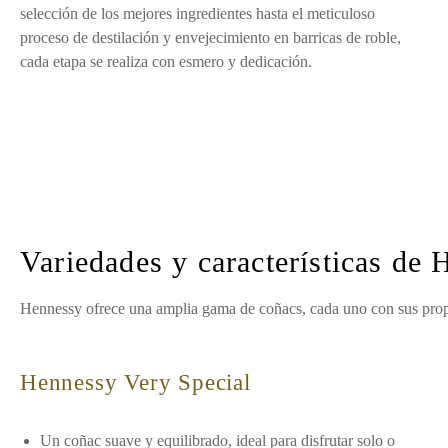
selección de los mejores ingredientes hasta el meticuloso
proceso de destilación y envejecimiento en barricas de roble,
cada etapa se realiza con esmero y dedicación.
Variedades y características de
Hennessy ofrece una amplia gama de coñacs, cada uno con sus propia
Hennessy Very Special
Un coñac suave y equilibrado, ideal para disfrutar solo o