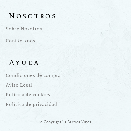
Nosotros
Sobre Nosotros
Contáctanos
Ayuda
Condiciones de compra
Aviso Legal
Política de cookies
Política de privacidad
© Copyright La Barrica Vinos