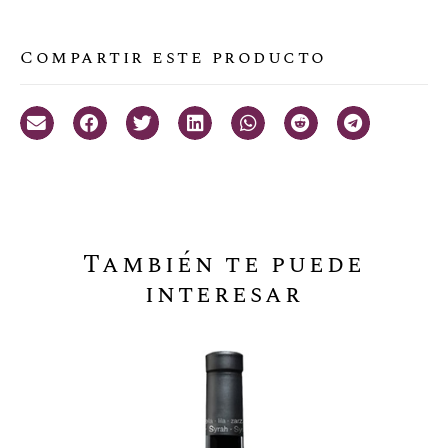
Compartir este producto
También te puede
interesar