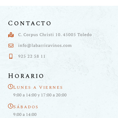
Contacto
C. Corpus Christi 10. 45005 Toledo
info@labarricavinos.com
925 22 58 11
Horario
Lunes a Viernes
9:00 a 14:00 y 17:00 a 20:00
Sábados
9:00 a 14:00