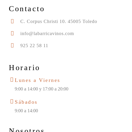
Contacto
C. Corpus Christi 10. 45005 Toledo
info@labarricavinos.com
925 22 58 11
Horario
Lunes a Viernes
9:00 a 14:00 y 17:00 a 20:00
Sábados
9:00 a 14:00
Nosotros