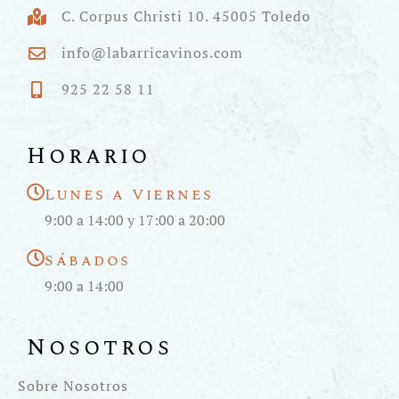
C. Corpus Christi 10. 45005 Toledo
info@labarricavinos.com
925 22 58 11
Horario
Lunes a Viernes
9:00 a 14:00 y 17:00 a 20:00
Sábados
9:00 a 14:00
Nosotros
Sobre Nosotros