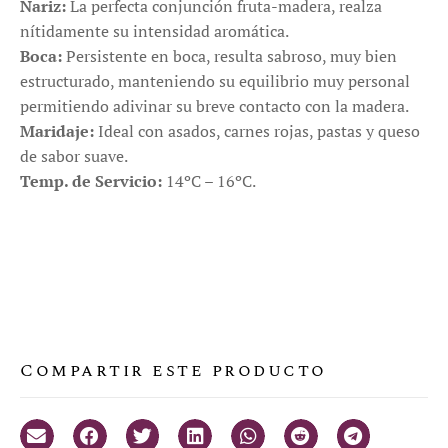
Nariz:
La perfecta conjunción fruta-madera, realza
nítidamente su intensidad aromática.
Boca:
Persistente en boca, resulta sabroso, muy bien
estructurado, manteniendo su equilibrio muy personal
permitiendo adivinar su breve contacto con la madera.
Maridaje:
Ideal con asados, carnes rojas, pastas y queso
de sabor suave.
Temp. de Servicio:
14ºC – 16ºC.
Compartir este producto