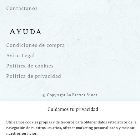
Contáctanos
Ayuda
Condiciones de compra
Aviso Legal
Política de cookies
Política de privacidad
© Copyright La Barrica Vinos
Cuidamos tu privacidad
Utilizamos cookies propias y de terceros para obtener datos estadísticos de la
navegación de nuestros usuarios, ofrecer marketing personalizado y mejorar
Financiado por la UE Next Generation EU. Plan de Recuperación
nuestros servicios.