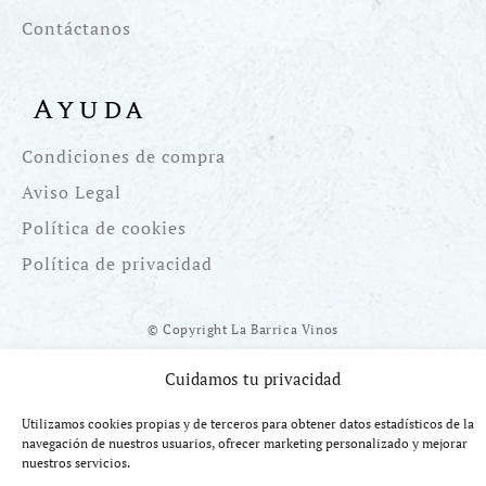
Contáctanos
Ayuda
Condiciones de compra
Aviso Legal
Política de cookies
Política de privacidad
© Copyright La Barrica Vinos
Cuidamos tu privacidad
Utilizamos cookies propias y de terceros para obtener datos estadísticos de la
navegación de nuestros usuarios, ofrecer marketing personalizado y mejorar
Financiado por la UE Next Generation EU. Plan de Recuperación
nuestros servicios.