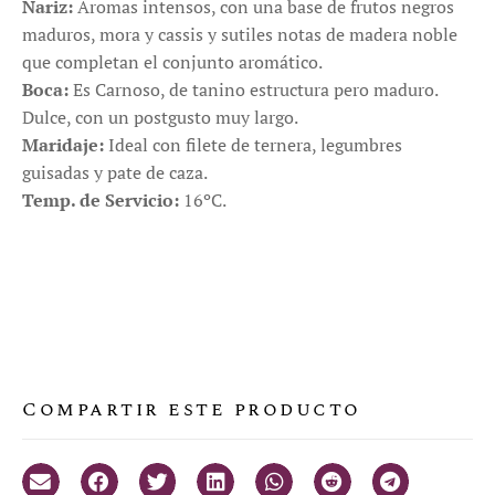
Nariz:
Aromas intensos, con una base de frutos negros
maduros, mora y cassis y sutiles notas de madera noble
que completan el conjunto aromático.
Boca:
Es Carnoso, de tanino estructura pero maduro.
Dulce, con un postgusto muy largo.
Maridaje:
Ideal con filete de ternera, legumbres
guisadas y pate de caza.
Temp. de Servicio:
16ºC.
Compartir este producto