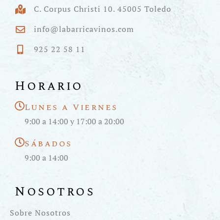
C. Corpus Christi 10. 45005 Toledo
info@labarricavinos.com
925 22 58 11
Horario
Lunes a Viernes
9:00 a 14:00 y 17:00 a 20:00
Sábados
9:00 a 14:00
Nosotros
Sobre Nosotros