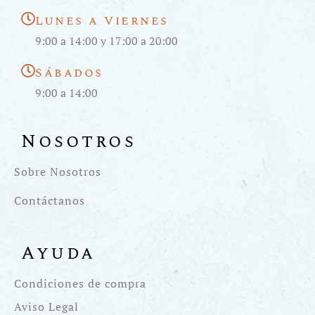
Lunes a Viernes
9:00 a 14:00 y 17:00 a 20:00
Sábados
9:00 a 14:00
Nosotros
Sobre Nosotros
Contáctanos
Ayuda
Condiciones de compra
Aviso Legal