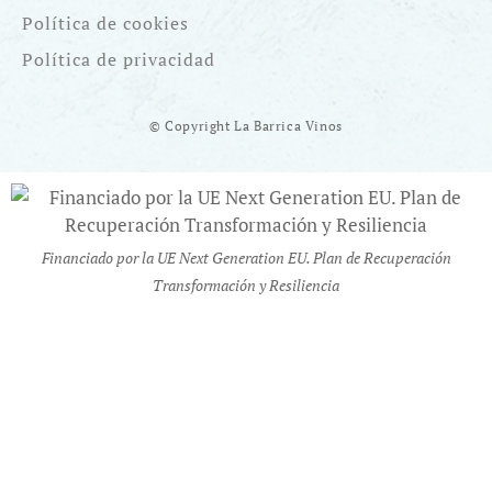
Política de cookies
Política de privacidad
© Copyright La Barrica Vinos
Financiado por la UE Next Generation EU. Plan de Recuperación
Transformación y Resiliencia