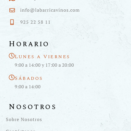
info@labarricavinos.com
925 22 58 11
Horario
Lunes a Viernes
9:00 a 14:00 y 17:00 a 20:00
Sábados
9:00 a 14:00
Nosotros
Sobre Nosotros