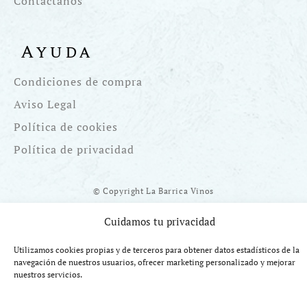
Contáctanos
Ayuda
Condiciones de compra
Aviso Legal
Política de cookies
Política de privacidad
© Copyright La Barrica Vinos
Cuidamos tu privacidad
Utilizamos cookies propias y de terceros para obtener datos estadísticos de la
navegación de nuestros usuarios, ofrecer marketing personalizado y mejorar
Financiado por la UE Next Generation EU. Plan de Recuperación
nuestros servicios.
Transformación y Resiliencia