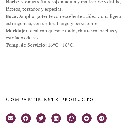
Nariz:
Aromas a fruta roja madura y matices de vainilla,
lácteos, tostados y especias.
Boca:
Amplio, potente con excelente acidez y una ligera
astringencia, con un final largo y persistente.
Maridaje:
Ideal con queso curado, churrasco, paellas y
estofados de res.
Temp. de Servicio:
16ºC – 18ºC.
Compartir este producto