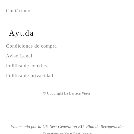
Contáctanos
Ayuda
Condiciones de compra
Aviso Legal
Política de cookies
Política de privacidad
© Copyright La Barrica Vinos
Financiado por la UE Next Generation EU. Plan de Recuperación