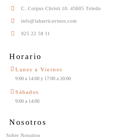
C. Corpus Christi 10. 45005 Toledo
info@labarricavinos.com
925 22 58 11
Horario
Lunes a Viernes
9:00 a 14:00 y 17:00 a 20:00
Sábados
9:00 a 14:00
Nosotros
Sobre Nosotros