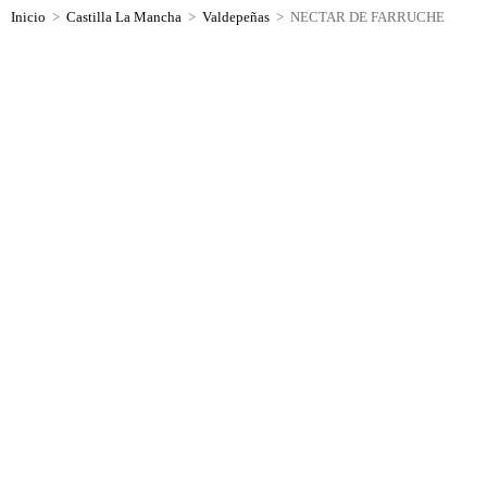
Inicio
>
Castilla La Mancha
>
Valdepeñas
>
NECTAR DE FARRUCHE