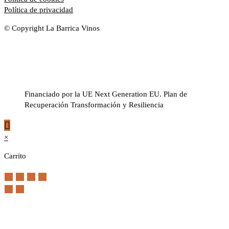
Política de privacidad
© Copyright La Barrica Vinos
Financiado por la UE Next Generation EU. Plan de
Recuperación Transformación y Resiliencia
×
Carrito