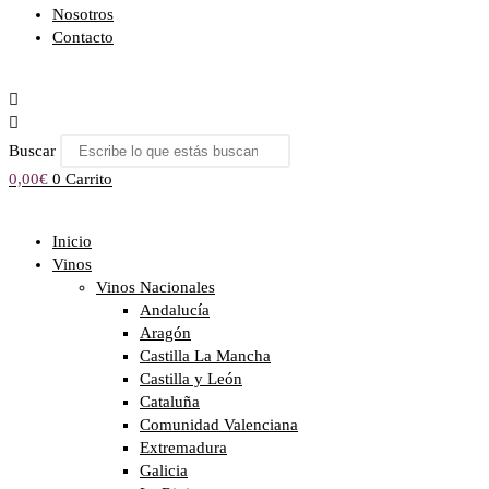
Nosotros
Contacto
Buscar
0,00
€
0
Carrito
Inicio
Vinos
Vinos Nacionales
Andalucía
Aragón
Castilla La Mancha
Castilla y León
Cataluña
Comunidad Valenciana
Extremadura
Galicia