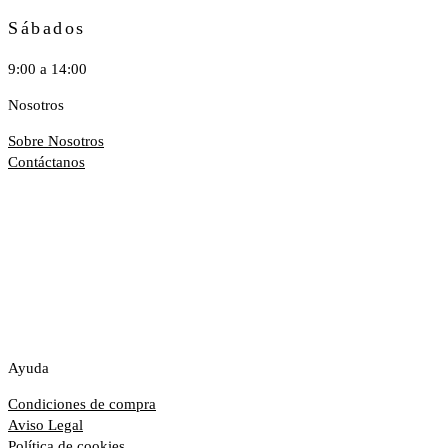
Sábados
9:00 a 14:00
Nosotros
Sobre Nosotros
Contáctanos
Ayuda
Condiciones de compra
Aviso Legal
Política de cookies