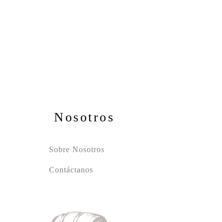
Nosotros
Sobre Nosotros
Contáctanos