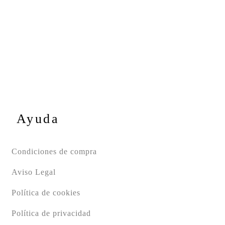
Ayuda
Condiciones de compra
Aviso Legal
Política de cookies
Política de privacidad