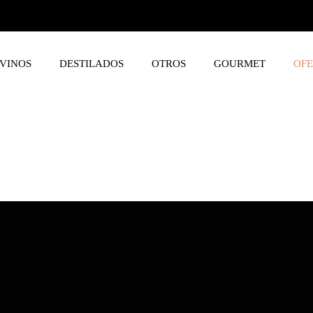
VINOS
DESTILADOS
OTROS
GOURMET
OFE