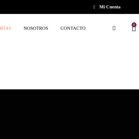
Mi Cuenta
0
RTAS
NOSOTROS
CONTACTO