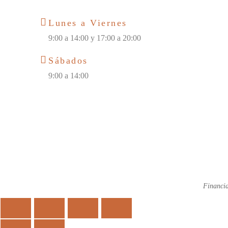
Lunes a Viernes
9:00 a 14:00 y 17:00 a 20:00
Sábados
9:00 a 14:00
Financia