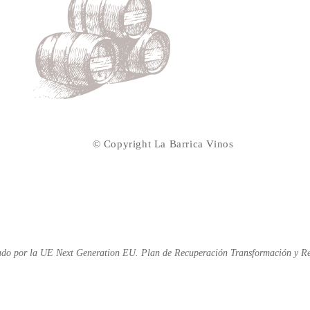
© Copyright La Barrica Vinos
do por la UE Next Generation EU. Plan de Recuperación Transformación y Re