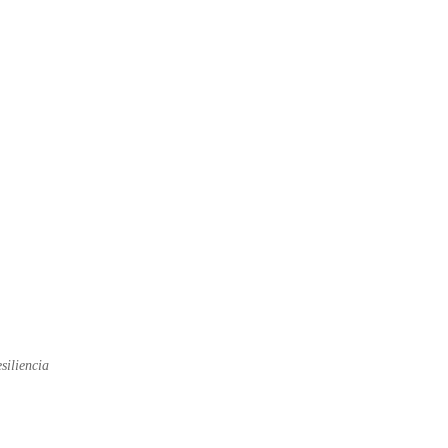
siliencia